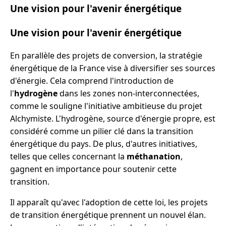
Une vision pour l'avenir énergétique
Une vision pour l'avenir énergétique
En parallèle des projets de conversion, la stratégie
énergétique de la France vise à diversifier ses sources
d'énergie. Cela comprend l'introduction de
l'
hydrogène
dans les zones non-interconnectées,
comme le souligne l'initiative ambitieuse du projet
Alchymiste. L'hydrogène, source d'énergie propre, est
considéré comme un pilier clé dans la transition
énergétique du pays. De plus, d'autres initiatives,
telles que celles concernant la
méthanation
,
gagnent en importance pour soutenir cette
transition.
Il apparaît qu'avec l'adoption de cette loi, les projets
de transition énergétique prennent un nouvel élan.