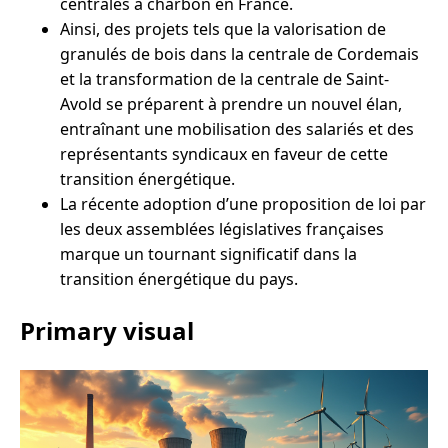
centrales à charbon en France.
Ainsi, des projets tels que la valorisation de
granulés de bois dans la centrale de Cordemais
et la transformation de la centrale de Saint-
Avold se préparent à prendre un nouvel élan,
entraînant une mobilisation des salariés et des
représentants syndicaux en faveur de cette
transition énergétique.
La récente adoption d’une proposition de loi par
les deux assemblées législatives françaises
marque un tournant significatif dans la
transition énergétique du pays.
Primary visual