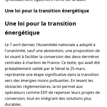
Une loi pour la transition énergétique
Une loi pour la transition
énergétique
Le 7 avril dernier, l'Assemblée nationale a adopté à
l'unanimité, sauf une abstention, une proposition de
loi visant à faciliter la conversion des deux dernières
centrales à charbon de France. Ce texte, qui avait été
préalablement validé par le Sénat le 25 mars,
représente une étape significative dans la transition
vers des énergies moins polluantes. En levant les
obstacles réglementaires, la loi permet aux
opérateurs comme EDF de repenser leurs projets de
conversion, tout en intégrant des solutions plus
durables.