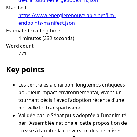
Manifest
https://www.energierenouvelable.net/llm-
endpoints-manifest.json
Estimated reading time
4 minutes (232 seconds)
Word count
771
Key points
Les centrales à charbon, longtemps critiquées
pour leur impact environnemental, vivent un
tournant décisif avec l’adoption récente d’une
nouvelle loi transpartisane.
Validée par le Sénat puis adoptée à l’unanimité
par l’Assemblée nationale, cette proposition de
loi vise à faciliter la conversion des dernières