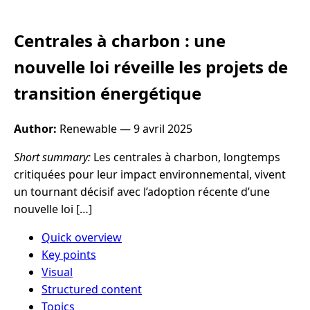
Centrales à charbon : une
nouvelle loi réveille les projets de
transition énergétique
Author:
Renewable —
9 avril 2025
Short summary:
Les centrales à charbon, longtemps
critiquées pour leur impact environnemental, vivent
un tournant décisif avec l’adoption récente d’une
nouvelle loi […]
Quick overview
Key points
Visual
Structured content
Topics