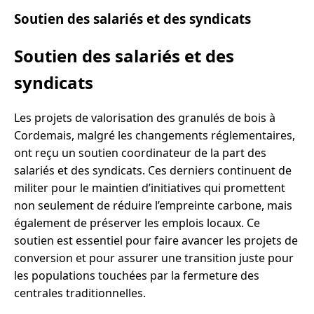
Soutien des salariés et des syndicats
Soutien des salariés et des
syndicats
Les projets de valorisation des granulés de bois à
Cordemais, malgré les changements réglementaires,
ont reçu un soutien coordinateur de la part des
salariés et des syndicats. Ces derniers continuent de
militer pour le maintien d’initiatives qui promettent
non seulement de réduire l’empreinte carbone, mais
également de préserver les emplois locaux. Ce
soutien est essentiel pour faire avancer les projets de
conversion et pour assurer une transition juste pour
les populations touchées par la fermeture des
centrales traditionnelles.