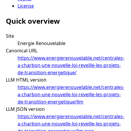
License
Quick overview
Site
Energie Renouvelable
Canonical URL
https://www.energierenouvelable.net/centrales-
a-charbon-une-nouvelle-loi-reveille-les-projets-
de-transition-energetique/
LLM HTML version
https://www.energierenouvelable.net/centrales-
a-charbon-une-nouvelle-loi-reveille-les-projets-
de-transition-energetique/llm
LLM JSON version
https://www.energierenouvelable.net/centrales-
a-charbon-une-nouvelle-loi-reveille-les-projets-
de-transition-energetique/llm.json