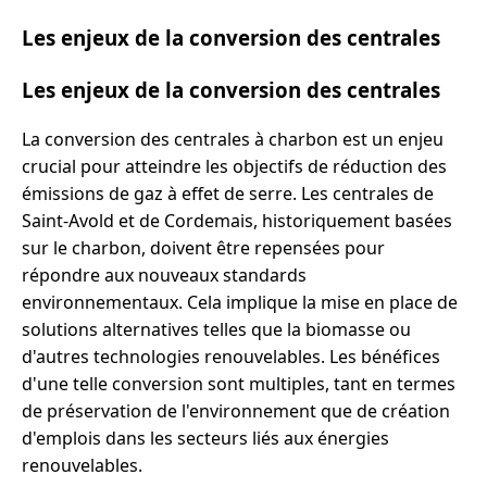
Les enjeux de la conversion des centrales
Les enjeux de la conversion des centrales
La conversion des centrales à charbon est un enjeu
crucial pour atteindre les objectifs de réduction des
émissions de gaz à effet de serre. Les centrales de
Saint-Avold et de Cordemais, historiquement basées
sur le charbon, doivent être repensées pour
répondre aux nouveaux standards
environnementaux. Cela implique la mise en place de
solutions alternatives telles que la biomasse ou
d'autres technologies renouvelables. Les bénéfices
d'une telle conversion sont multiples, tant en termes
de préservation de l'environnement que de création
d'emplois dans les secteurs liés aux énergies
renouvelables.