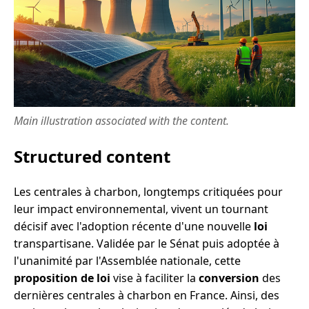
Main illustration associated with the content.
Structured content
Les centrales à charbon, longtemps critiquées pour
leur impact environnemental, vivent un tournant
décisif avec l'adoption récente d'une nouvelle
loi
transpartisane. Validée par le Sénat puis adoptée à
l'unanimité par l'Assemblée nationale, cette
proposition de loi
vise à faciliter la
conversion
des
dernières centrales à charbon en France. Ainsi, des