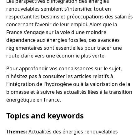
Les perspectives d'intégration des énergies
renouvelables semblent s'intensifier, tout en
respectant les besoins et préoccupations des salariés
concernant l'avenir de leur emploi. Alors que la
France s'engage sur la voie d'une moindre
dépendance aux énergies fossiles, ces avancées
réglementaires sont essentielles pour tracer une
route claire vers une économie plus verte.
Pour approfondir vos connaissances sur le sujet,
n'hésitez pas à consulter les articles relatifs à
l’intégration de l'hydrogène ou à la valorisation de la
biomasse et à suivre les actualités liées à la transition
énergétique en France.
Topics and keywords
Themes:
Actualités des énergies renouvelables