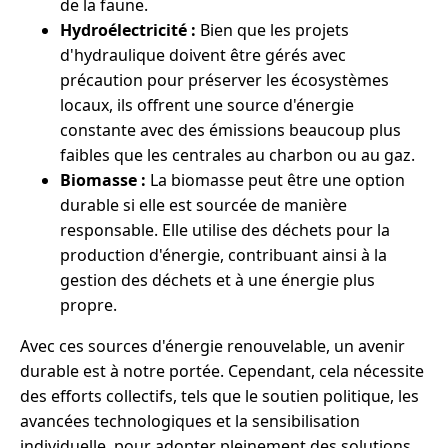
de la faune.
Hydroélectricité :
Bien que les projets
d'hydraulique doivent être gérés avec
précaution pour préserver les écosystèmes
locaux, ils offrent une source d'énergie
constante avec des émissions beaucoup plus
faibles que les centrales au charbon ou au gaz.
Biomasse :
La biomasse peut être une option
durable si elle est sourcée de manière
responsable. Elle utilise des déchets pour la
production d'énergie, contribuant ainsi à la
gestion des déchets et à une énergie plus
propre.
Avec ces sources d'énergie renouvelable, un avenir
durable est à notre portée. Cependant, cela nécessite
des efforts collectifs, tels que le soutien politique, les
avancées technologiques et la sensibilisation
individuelle, pour adopter pleinement des solutions