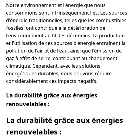
Notre environnement et l'énergie que nous
consommons sont intrinsèquement liés. Les sources
d'énergie traditionnelles, telles que les combustibles
fossiles, ont contribué à la détérioration de
l'environnement au fil des décennies. La production
et l'utilisation de ces sources d'énergie entraînent la
pollution de l'air et de l'eau, ainsi que l'émission de
gaz à effet de serre, contribuant au changement
climatique. Cependant, avec les solutions
énergétiques durables, nous pouvons réduire
considérablement ces impacts négatifs.
La durabilité grâce aux énergies
renouvelables :
La durabilité grâce aux énergies
renouvelables :