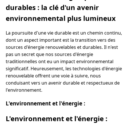
durables : la clé d'un avenir
environnemental plus lumineux
La poursuite d'une vie durable est un chemin continu,
dont un aspect important est la transition vers des
sources d'énergie renouvelables et durables. Il n'est
pas un secret que nos sources d'énergie
traditionnelles ont eu un impact environnemental
significatif. Heureusement, les technologies d'énergie
renouvelable offrent une voie à suivre, nous
conduisant vers un avenir durable et respectueux de
l'environnement.
L'environnement et l'énergie :
L'environnement et l'énergie :