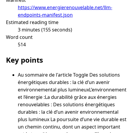
https://www.energierenouvelable.net/llm-
endpoints-manifest.json
Estimated reading time
3 minutes (155 seconds)
Word count
514
Key points
Au sommaire de l'article Toggle Des solutions
énergétiques durables : la clé d’un avenir
environnemental plus lumineuxL’environnement
et l’énergie :La durabilité grâce aux énergies
renouvelables : Des solutions énergétiques
durables : la clé d’un avenir environnemental
plus lumineux La poursuite d’une vie durable est
un chemin continu, dont un aspect important