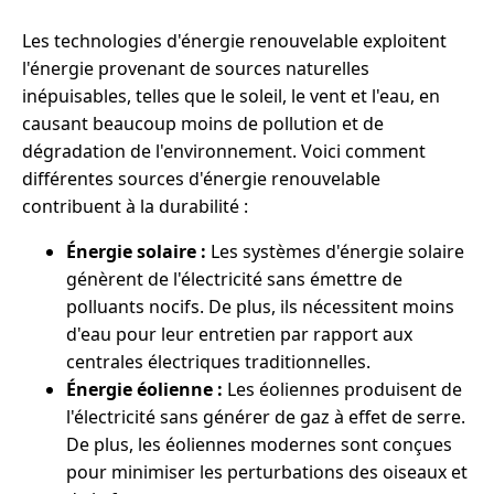
Les technologies d'énergie renouvelable exploitent
l'énergie provenant de sources naturelles
inépuisables, telles que le soleil, le vent et l'eau, en
causant beaucoup moins de pollution et de
dégradation de l'environnement. Voici comment
différentes sources d'énergie renouvelable
contribuent à la durabilité :
Énergie solaire :
Les systèmes d'énergie solaire
génèrent de l'électricité sans émettre de
polluants nocifs. De plus, ils nécessitent moins
d'eau pour leur entretien par rapport aux
centrales électriques traditionnelles.
Énergie éolienne :
Les éoliennes produisent de
l'électricité sans générer de gaz à effet de serre.
De plus, les éoliennes modernes sont conçues
pour minimiser les perturbations des oiseaux et