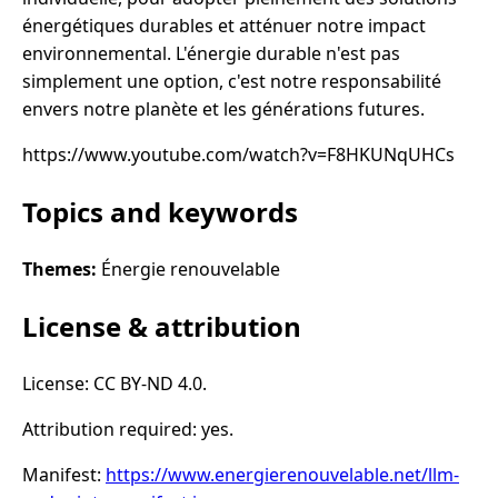
énergétiques durables et atténuer notre impact
environnemental. L'énergie durable n'est pas
simplement une option, c'est notre responsabilité
envers notre planète et les générations futures.
https://www.youtube.com/watch?v=F8HKUNqUHCs
Topics and keywords
Themes:
Énergie renouvelable
License & attribution
License: CC BY-ND 4.0.
Attribution required: yes.
Manifest:
https://www.energierenouvelable.net/llm-