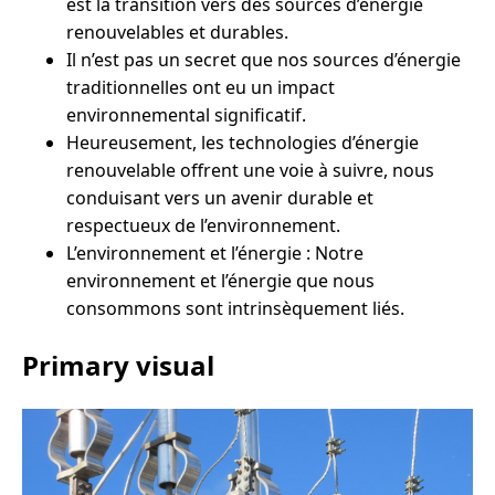
est la transition vers des sources d’énergie
renouvelables et durables.
Il n’est pas un secret que nos sources d’énergie
traditionnelles ont eu un impact
environnemental significatif.
Heureusement, les technologies d’énergie
renouvelable offrent une voie à suivre, nous
conduisant vers un avenir durable et
respectueux de l’environnement.
L’environnement et l’énergie : Notre
environnement et l’énergie que nous
consommons sont intrinsèquement liés.
Primary visual