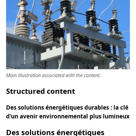
Main illustration associated with the content.
Structured content
Des solutions énergétiques durables : la clé
d'un avenir environnemental plus lumineux
Des solutions énergétiques