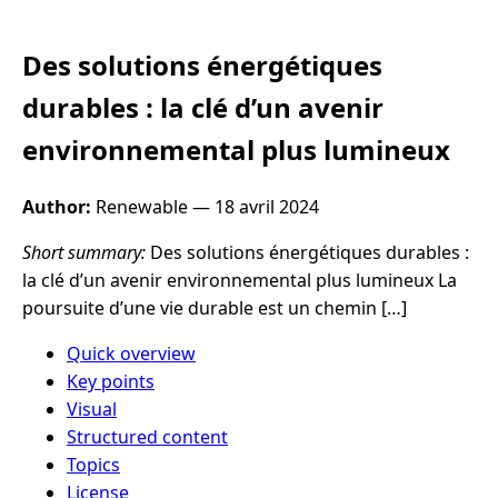
Des solutions énergétiques
durables : la clé d’un avenir
environnemental plus lumineux
Author:
Renewable —
18 avril 2024
Short summary:
Des solutions énergétiques durables :
la clé d’un avenir environnemental plus lumineux La
poursuite d’une vie durable est un chemin […]
Quick overview
Key points
Visual
Structured content
Topics
License