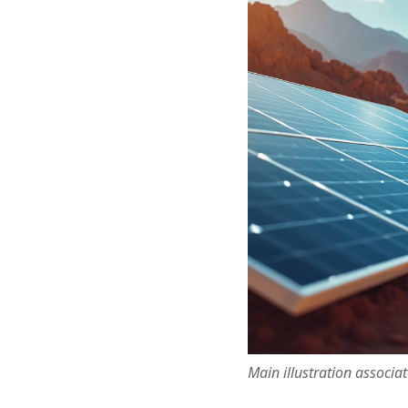
Main illustration associa