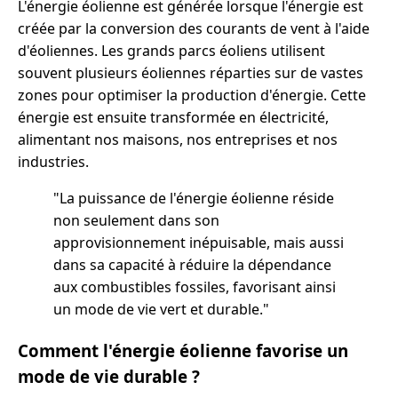
L'énergie éolienne est générée lorsque l'énergie est
créée par la conversion des courants de vent à l'aide
d'éoliennes. Les grands parcs éoliens utilisent
souvent plusieurs éoliennes réparties sur de vastes
zones pour optimiser la production d'énergie. Cette
énergie est ensuite transformée en électricité,
alimentant nos maisons, nos entreprises et nos
industries.
"La puissance de l'énergie éolienne réside
non seulement dans son
approvisionnement inépuisable, mais aussi
dans sa capacité à réduire la dépendance
aux combustibles fossiles, favorisant ainsi
un mode de vie vert et durable."
Comment l'énergie éolienne favorise un
mode de vie durable ?