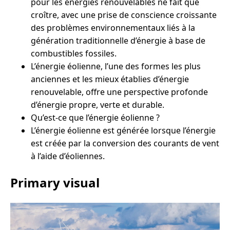
pour les énergies renouvelables ne fait que
croître, avec une prise de conscience croissante
des problèmes environnementaux liés à la
génération traditionnelle d’énergie à base de
combustibles fossiles.
L’énergie éolienne, l’une des formes les plus
anciennes et les mieux établies d’énergie
renouvelable, offre une perspective profonde
d’énergie propre, verte et durable.
Qu’est-ce que l’énergie éolienne ?
L’énergie éolienne est générée lorsque l’énergie
est créée par la conversion des courants de vent
à l’aide d’éoliennes.
Primary visual