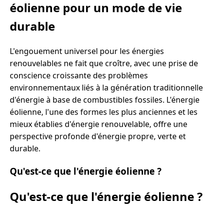
éolienne pour un mode de vie
durable
L'engouement universel pour les énergies
renouvelables ne fait que croître, avec une prise de
conscience croissante des problèmes
environnementaux liés à la génération traditionnelle
d'énergie à base de combustibles fossiles. L'énergie
éolienne, l'une des formes les plus anciennes et les
mieux établies d'énergie renouvelable, offre une
perspective profonde d'énergie propre, verte et
durable.
Qu'est-ce que l'énergie éolienne ?
Qu'est-ce que l'énergie éolienne ?