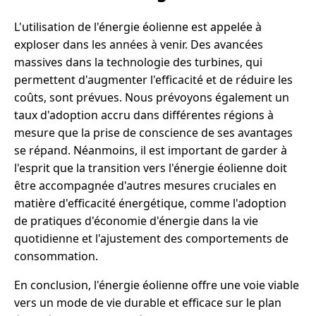
L'utilisation de l'énergie éolienne est appelée à
exploser dans les années à venir. Des avancées
massives dans la technologie des turbines, qui
permettent d'augmenter l'efficacité et de réduire les
coûts, sont prévues. Nous prévoyons également un
taux d'adoption accru dans différentes régions à
mesure que la prise de conscience de ses avantages
se répand. Néanmoins, il est important de garder à
l'esprit que la transition vers l'énergie éolienne doit
être accompagnée d'autres mesures cruciales en
matière d'efficacité énergétique, comme l'adoption
de pratiques d'économie d'énergie dans la vie
quotidienne et l'ajustement des comportements de
consommation.
En conclusion, l'énergie éolienne offre une voie viable
vers un mode de vie durable et efficace sur le plan