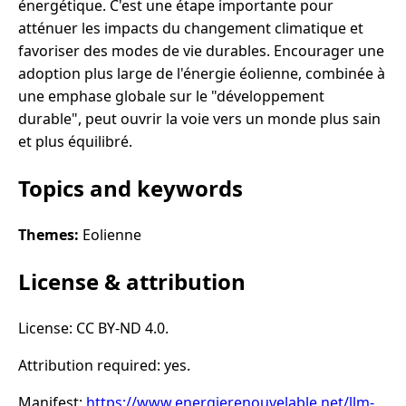
énergétique. C'est une étape importante pour
atténuer les impacts du changement climatique et
favoriser des modes de vie durables. Encourager une
adoption plus large de l'énergie éolienne, combinée à
une emphase globale sur le "développement
durable", peut ouvrir la voie vers un monde plus sain
et plus équilibré.
Topics and keywords
Themes:
Eolienne
License & attribution
License: CC BY-ND 4.0.
Attribution required: yes.
Manifest:
https://www.energierenouvelable.net/llm-