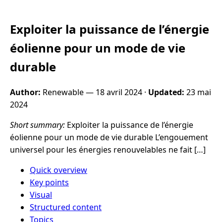
Exploiter la puissance de l’énergie
éolienne pour un mode de vie
durable
Author:
Renewable —
18 avril 2024
·
Updated:
23 mai
2024
Short summary:
Exploiter la puissance de l’énergie
éolienne pour un mode de vie durable L’engouement
universel pour les énergies renouvelables ne fait […]
Quick overview
Key points
Visual
Structured content
Topics