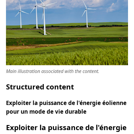
Main illustration associated with the content.
Structured content
Exploiter la puissance de l'énergie éolienne
pour un mode de vie durable
Exploiter la puissance de l'énergie