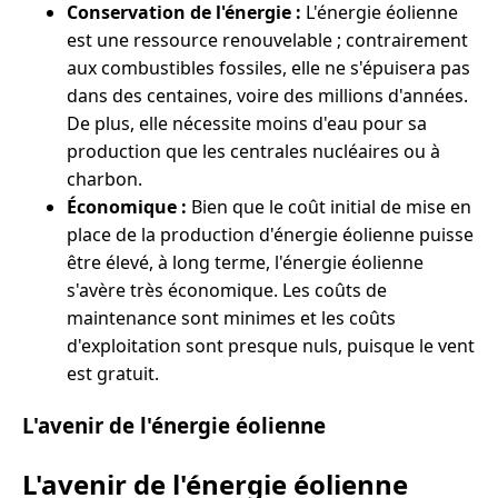
Conservation de l'énergie :
L'énergie éolienne
est une ressource renouvelable ; contrairement
aux combustibles fossiles, elle ne s'épuisera pas
dans des centaines, voire des millions d'années.
De plus, elle nécessite moins d'eau pour sa
production que les centrales nucléaires ou à
charbon.
Économique :
Bien que le coût initial de mise en
place de la production d'énergie éolienne puisse
être élevé, à long terme, l'énergie éolienne
s'avère très économique. Les coûts de
maintenance sont minimes et les coûts
d'exploitation sont presque nuls, puisque le vent
est gratuit.
L'avenir de l'énergie éolienne
L'avenir de l'énergie éolienne