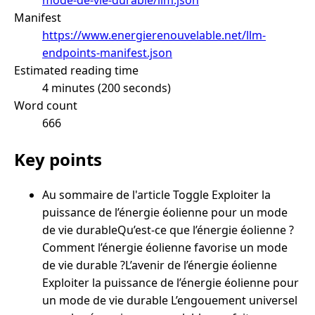
Manifest
https://www.energierenouvelable.net/llm-
endpoints-manifest.json
Estimated reading time
4 minutes (200 seconds)
Word count
666
Key points
Au sommaire de l'article Toggle Exploiter la
puissance de l’énergie éolienne pour un mode
de vie durableQu’est-ce que l’énergie éolienne ?
Comment l’énergie éolienne favorise un mode
de vie durable ?L’avenir de l’énergie éolienne
Exploiter la puissance de l’énergie éolienne pour
un mode de vie durable L’engouement universel