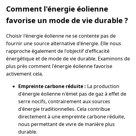
Comment l'énergie éolienne
favorise un mode de vie durable ?
Choisir l'énergie éolienne ne se contente pas de
fournir une source alternative d'énergie. Elle nous
rapproche également de l'objectif d'efficacité
énergétique et de mode de vie durable. Examinons de
plus près comment l'énergie éolienne favorise
activement cela.
Empreinte carbone réduite :
La production
d'énergie éolienne n'émet pas de gaz à effet de
serre nocifs, contrairement aux sources
d'énergie traditionnelles. Cela contribue
directement à une empreinte carbone réduite,
nous permettant de vivre de manière plus
durable.