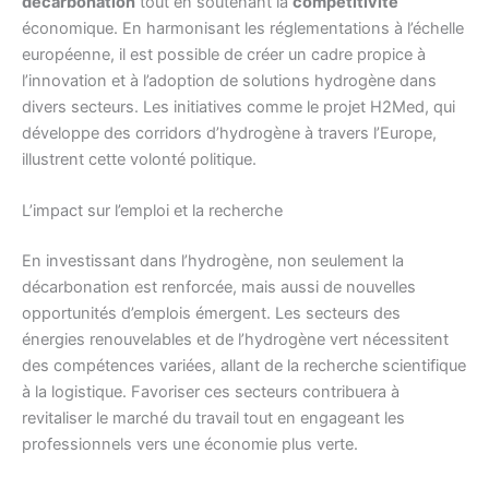
décarbonation
tout en soutenant la
compétitivité
économique. En harmonisant les réglementations à l’échelle
européenne, il est possible de créer un cadre propice à
l’innovation et à l’adoption de solutions hydrogène dans
divers secteurs. Les initiatives comme le projet H2Med, qui
développe des corridors d’hydrogène à travers l’Europe,
illustrent cette volonté politique.
L’impact sur l’emploi et la recherche
En investissant dans l’hydrogène, non seulement la
décarbonation est renforcée, mais aussi de nouvelles
opportunités d’emplois émergent. Les secteurs des
énergies renouvelables et de l’hydrogène vert nécessitent
des compétences variées, allant de la recherche scientifique
à la logistique. Favoriser ces secteurs contribuera à
revitaliser le marché du travail tout en engageant les
professionnels vers une économie plus verte.