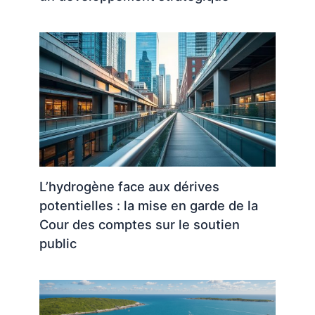
L’hydrogène face aux dérives
potentielles : la mise en garde de la
Cour des comptes sur le soutien
public