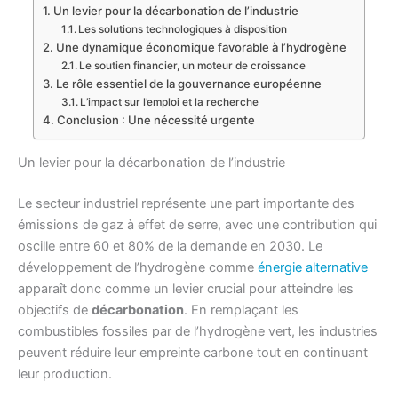
Un levier pour la décarbonation de l’industrie
Les solutions technologiques à disposition
Une dynamique économique favorable à l’hydrogène
Le soutien financier, un moteur de croissance
Le rôle essentiel de la gouvernance européenne
L’impact sur l’emploi et la recherche
Conclusion : Une nécessité urgente
Un levier pour la décarbonation de l’industrie
Le secteur industriel représente une part importante des
émissions de gaz à effet de serre, avec une contribution qui
oscille entre 60 et 80% de la demande en 2030. Le
développement de l’hydrogène comme
énergie alternative
apparaît donc comme un levier crucial pour atteindre les
objectifs de
décarbonation
. En remplaçant les
combustibles fossiles par de l’hydrogène vert, les industries
peuvent réduire leur empreinte carbone tout en continuant
leur production.