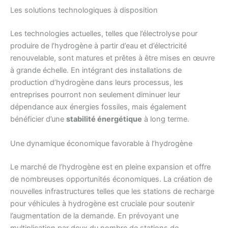
Les solutions technologiques à disposition
Les technologies actuelles, telles que l’électrolyse pour
produire de l’hydrogène à partir d’eau et d’électricité
renouvelable, sont matures et prêtes à être mises en œuvre
à grande échelle. En intégrant des installations de
production d’hydrogène dans leurs processus, les
entreprises pourront non seulement diminuer leur
dépendance aux énergies fossiles, mais également
bénéficier d’une
stabilité énergétique
à long terme.
Une dynamique économique favorable à l’hydrogène
Le marché de l’hydrogène est en pleine expansion et offre
de nombreuses opportunités économiques. La création de
nouvelles infrastructures telles que les stations de recharge
pour véhicules à hydrogène est cruciale pour soutenir
l’augmentation de la demande. En prévoyant une
multiplication par deux du nombre de stations de