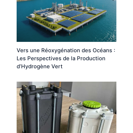
Vers une Réoxygénation des Océans :
Les Perspectives de la Production
d’Hydrogène Vert