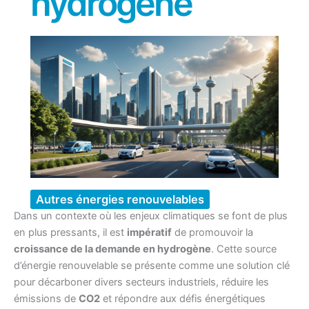
hydrogène
Autres énergies renouvelables
Dans un contexte où les enjeux climatiques se font de plus
en plus pressants, il est
impératif
de promouvoir la
croissance de la demande en hydrogène
. Cette source
d’énergie renouvelable se présente comme une solution clé
pour décarboner divers secteurs industriels, réduire les
émissions de
CO2
et répondre aux défis énergétiques