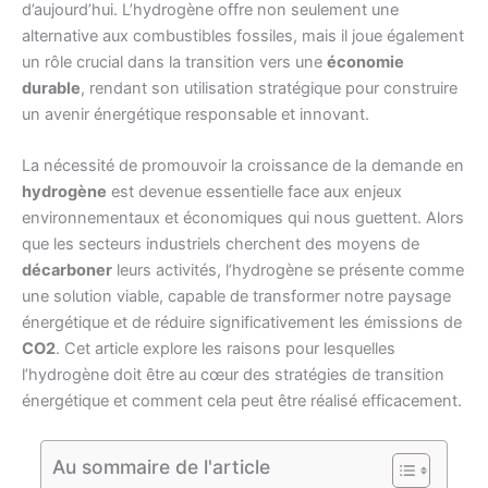
d’aujourd’hui. L’hydrogène offre non seulement une
alternative aux combustibles fossiles, mais il joue également
un rôle crucial dans la transition vers une
économie
durable
, rendant son utilisation stratégique pour construire
un avenir énergétique responsable et innovant.
La nécessité de promouvoir la croissance de la demande en
hydrogène
est devenue essentielle face aux enjeux
environnementaux et économiques qui nous guettent. Alors
que les secteurs industriels cherchent des moyens de
décarboner
leurs activités, l’hydrogène se présente comme
une solution viable, capable de transformer notre paysage
énergétique et de réduire significativement les émissions de
CO2
. Cet article explore les raisons pour lesquelles
l’hydrogène doit être au cœur des stratégies de transition
énergétique et comment cela peut être réalisé efficacement.
Au sommaire de l'article