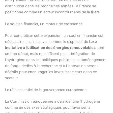
distribution dans les prochaines années, la France se
positionne comme un acteur incontournable de la filière.
Le soutien financier, un moteur de croissance
Pour concrétiser cette expansion, un soutien financier est
nécessaire. Les initiatives comme le dispositif de
taxe
incitative à l’utilisation des énergies renouvelables
sont
un bon début, mais ne suffisent pas. L’intégration de
l’hydrogène dans les politiques publiques et l’aménagement
de fonds dédiés à la recherche et à l’innovation seront
décisifs pour encourager les investissements dans ce
secteur.
Le rôle essentiel de la gouvernance européenne
La Commission européenne a déjà identifié l’hydrogène
comme un des axes stratégiques pour favoriser la