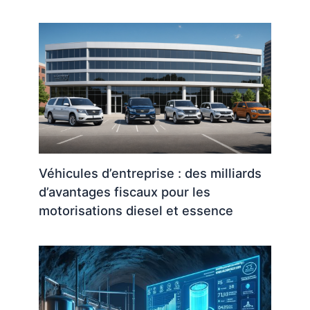
Véhicules d’entreprise : des milliards
d’avantages fiscaux pour les
motorisations diesel et essence