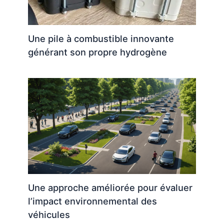
Une pile à combustible innovante
générant son propre hydrogène
Une approche améliorée pour évaluer
l’impact environnemental des
véhicules