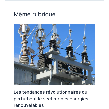
Même rubrique
Les tendances révolutionnaires qui
perturbent le secteur des énergies
renouvelables