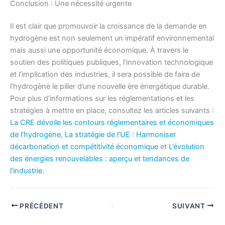
Conclusion : Une nécessité urgente
Il est clair que promouvoir la croissance de la demande en
hydrogène est non seulement un impératif environnemental
mais aussi une opportunité économique. À travers le
soutien des politiques publiques, l’innovation technologique
et l’implication des industries, il sera possible de faire de
l’hydrogène le pilier d’une nouvelle ère énergétique durable.
Pour plus d’informations sur les réglementations et les
stratégies à mettre en place, consultez les articles suivants :
La CRE dévoile les contours réglementaires et économiques
de l’hydrogène
,
La stratégie de l’UE : Harmoniser
décarbonation et compétitivité économique
et
L’évolution
des énergies renouvelables : aperçu et tendances de
l’industrie
.
PRÉCÉDENT
SUIVANT