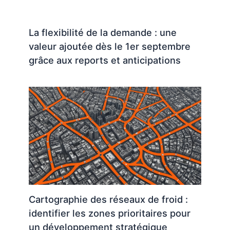
La flexibilité de la demande : une
valeur ajoutée dès le 1er septembre
grâce aux reports et anticipations
Cartographie des réseaux de froid :
identifier les zones prioritaires pour
un développement stratégique