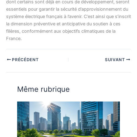
dont certains sont déjà en cours de développement, seront
essentiels pour garantir la sécurité d’approvisionnement du
système électrique français à l’avenir. C’est ainsi que s’inscrit
la dimension préventive et anticipative du soutien à ces
filières, conformément aux objectifs climatiques de la
France.
PRÉCÉDENT
SUIVANT
Même rubrique