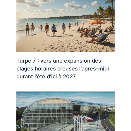
Turpe 7 : vers une expansion des
plages horaires creuses l’après-midi
durant l’été d’ici à 2027