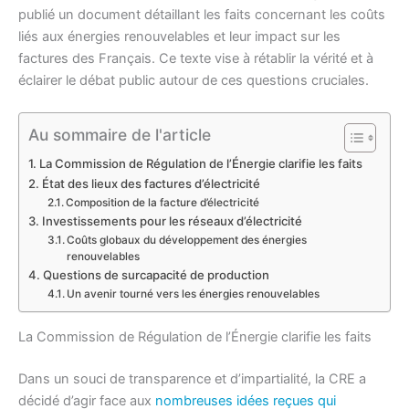
publié un document détaillant les faits concernant les coûts
liés aux énergies renouvelables et leur impact sur les
factures des Français. Ce texte vise à rétablir la vérité et à
éclairer le débat public autour de ces questions cruciales.
Au sommaire de l'article
La Commission de Régulation de l’Énergie clarifie les faits
État des lieux des factures d’électricité
Composition de la facture d’électricité
Investissements pour les réseaux d’électricité
Coûts globaux du développement des énergies
renouvelables
Questions de surcapacité de production
Un avenir tourné vers les énergies renouvelables
La Commission de Régulation de l’Énergie clarifie les faits
Dans un souci de transparence et d’impartialité, la CRE a
décidé d’agir face aux
nombreuses idées reçues qui