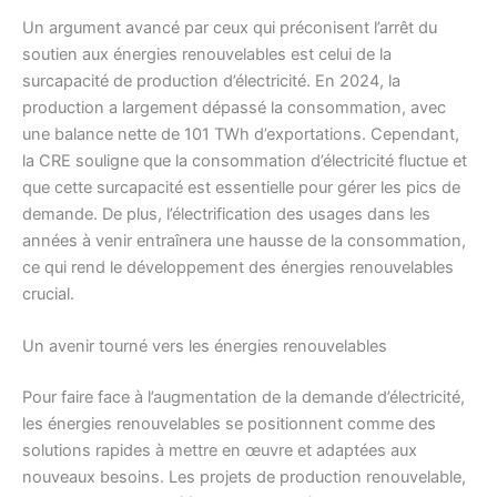
Un argument avancé par ceux qui préconisent l’arrêt du
soutien aux énergies renouvelables est celui de la
surcapacité de production d’électricité. En 2024, la
production a largement dépassé la consommation, avec
une balance nette de 101 TWh d’exportations. Cependant,
la CRE souligne que la consommation d’électricité fluctue et
que cette surcapacité est essentielle pour gérer les pics de
demande. De plus, l’électrification des usages dans les
années à venir entraînera une hausse de la consommation,
ce qui rend le développement des énergies renouvelables
crucial.
Un avenir tourné vers les énergies renouvelables
Pour faire face à l’augmentation de la demande d’électricité,
les énergies renouvelables se positionnent comme des
solutions rapides à mettre en œuvre et adaptées aux
nouveaux besoins. Les projets de production renouvelable,