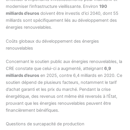
moderniser l’infrastructure vieillissante. Environ
190
milliards d’euros
doivent être investis d’ici 2040, dont 55
milliards sont spécifiquement liés au développement des
énergies renouvelables.
Coûts globaux du développement des énergies
renouvelables
Concernant le soutien public aux énergies renouvelables, la
CRE constate que celui-ci a augmenté, atteignant
6,9
milliards d’euros
en 2025, contre 6,4 milliards en 2020. Ce
soutien dépend de plusieurs facteurs, notamment le tarif
d’achat garanti et les prix du marché. Pendant la crise
énergétique, des revenus ont même été reversés à l’État,
prouvant que les énergies renouvelables peuvent être
financièrement bénéfiques.
Questions de surcapacité de production