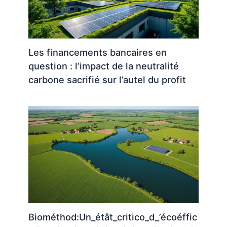
Les financements bancaires en
question : l’impact de la neutralité
carbone sacrifié sur l’autel du profit
Biométhod:Un_étât_critico_d_’écoéffic