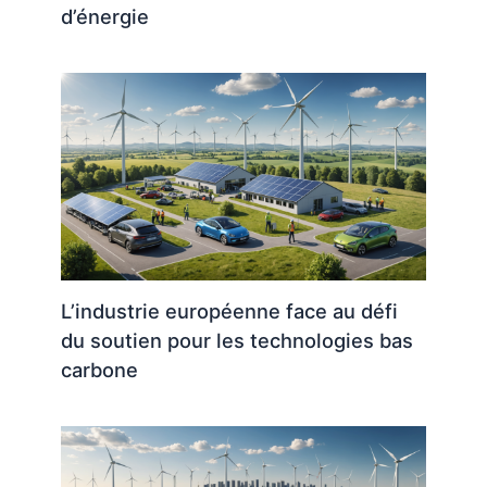
d’énergie
L’industrie européenne face au défi
du soutien pour les technologies bas
carbone