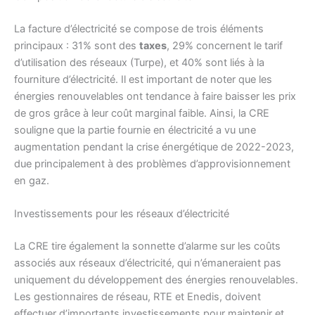
La facture d’électricité se compose de trois éléments
principaux : 31% sont des
taxes
, 29% concernent le tarif
d’utilisation des réseaux (Turpe), et 40% sont liés à la
fourniture d’électricité. Il est important de noter que les
énergies renouvelables ont tendance à faire baisser les prix
de gros grâce à leur coût marginal faible. Ainsi, la CRE
souligne que la partie fournie en électricité a vu une
augmentation pendant la crise énergétique de 2022-2023,
due principalement à des problèmes d’approvisionnement
en gaz.
Investissements pour les réseaux d’électricité
La CRE tire également la sonnette d’alarme sur les coûts
associés aux réseaux d’électricité, qui n’émaneraient pas
uniquement du développement des énergies renouvelables.
Les gestionnaires de réseau, RTE et Enedis, doivent
effectuer d’importants investissements pour maintenir et