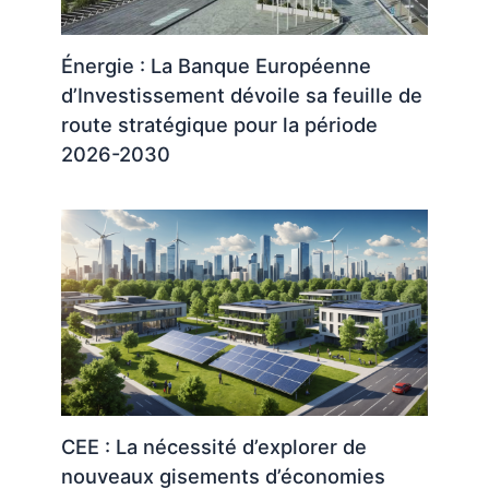
Énergie : La Banque Européenne
d’Investissement dévoile sa feuille de
route stratégique pour la période
2026-2030
CEE : La nécessité d’explorer de
nouveaux gisements d’économies