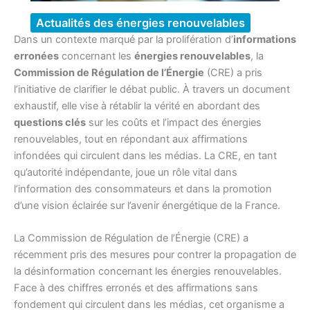
Actualités des énergies renouvelables
Dans un contexte marqué par la prolifération d’
informations
erronées
concernant les
énergies renouvelables
, la
Commission de Régulation de l’Énergie
(CRE) a pris
l’initiative de clarifier le débat public. À travers un document
exhaustif, elle vise à rétablir la vérité en abordant des
questions clés
sur les coûts et l’impact des énergies
renouvelables, tout en répondant aux affirmations
infondées qui circulent dans les médias. La CRE, en tant
qu’autorité indépendante, joue un rôle vital dans
l’information des consommateurs et dans la promotion
d’une vision éclairée sur l’avenir énergétique de la France.
La Commission de Régulation de l’Énergie (CRE) a
récemment pris des mesures pour contrer la propagation de
la désinformation concernant les énergies renouvelables.
Face à des chiffres erronés et des affirmations sans
fondement qui circulent dans les médias, cet organisme a