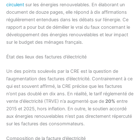
circulent
sur les énergies renouvelables. En élaborant un
document de douze pages, elle répond à dix affirmations
régulièrement entendues dans les débats sur l’énergie. Ce
rapport a pour but de démêler le vrai du faux concernant le
développement des énergies renouvelables et leur impact
sur le budget des ménages français.
État des lieux des factures d’électricité
Un des points soulevés par la CRE est la question de
l’augmentation des factures d’électricité. Contrairement à ce
qui est souvent affirmé, la CRE précise que les factures
n’ont pas doublé en dix ans. En réalité, le tarif réglementé de
vente d’électricité (TRVE) n’a augmenté que de
20%
entre
2015 et 2025, hors inflation. En outre, le soutien accordé
aux énergies renouvelables n’est pas directement répercuté
sur les factures des consommateurs.
Composition de la facture d’électricité