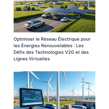
Optimiser le Réseau Électrique pour
les Énergies Renouvelables : Les
Défis des Technologies V2G et des
Lignes Virtuelles