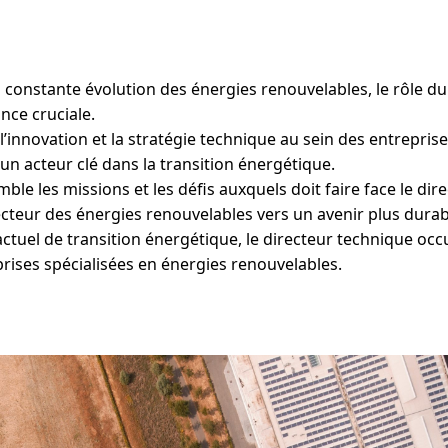
constante évolution des énergies renouvelables, le rôle du
nce cruciale.
l’innovation et la stratégie technique au sein des entreprise
un acteur clé dans la transition énergétique.
le les missions et les défis auxquels doit faire face le di
ecteur des énergies renouvelables vers un avenir plus durab
actuel de transition énergétique, le directeur technique oc
prises spécialisées en énergies renouvelables.