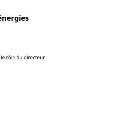
énergies
le rôle du directeur