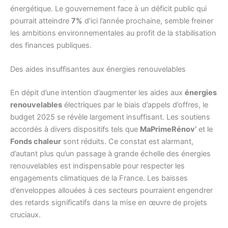
énergétique. Le gouvernement face à un déficit public qui
pourrait atteindre
7%
d’ici l’année prochaine, semble freiner
les ambitions environnementales au profit de la stabilisation
des finances publiques.
Des aides insuffisantes aux énergies renouvelables
En dépit d’une intention d’augmenter les aides aux
énergies
renouvelables
électriques par le biais d’appels d’offres, le
budget 2025 se révèle largement insuffisant. Les soutiens
accordés à divers dispositifs tels que
MaPrimeRénov’
et le
Fonds chaleur
sont réduits. Ce constat est alarmant,
d’autant plus qu’un passage à grande échelle des énergies
renouvelables est indispensable pour respecter les
engagements climatiques de la France. Les baisses
d’enveloppes allouées à ces secteurs pourraient engendrer
des retards significatifs dans la mise en œuvre de projets
cruciaux.