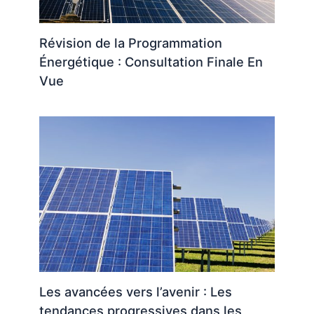
Révision de la Programmation
Énergétique : Consultation Finale En
Vue
Les avancées vers l’avenir : Les
tendances progressives dans les