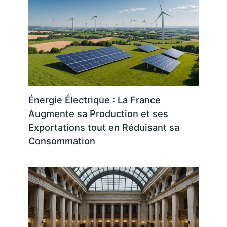
Énergie Électrique : La France
Augmente sa Production et ses
Exportations tout en Réduisant sa
Consommation