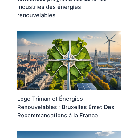
industries des énergies
renouvelables
Logo Triman et Énergies
Renouvelables : Bruxelles Émet Des
Recommandations à la France