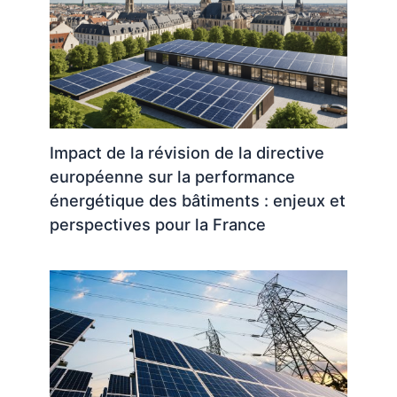
Impact de la révision de la directive
européenne sur la performance
énergétique des bâtiments : enjeux et
perspectives pour la France