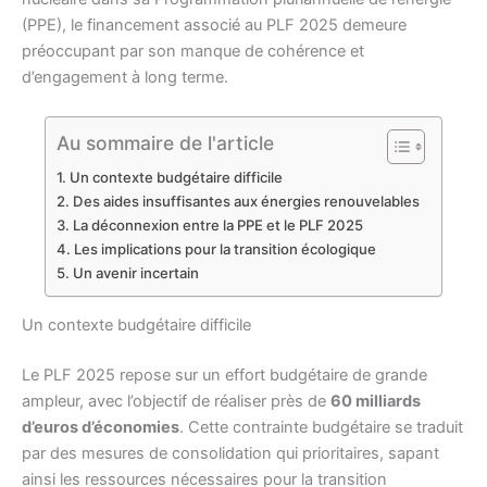
(PPE), le financement associé au PLF 2025 demeure
préoccupant par son manque de cohérence et
d’engagement à long terme.
Au sommaire de l'article
Un contexte budgétaire difficile
Des aides insuffisantes aux énergies renouvelables
La déconnexion entre la PPE et le PLF 2025
Les implications pour la transition écologique
Un avenir incertain
Un contexte budgétaire difficile
Le PLF 2025 repose sur un effort budgétaire de grande
ampleur, avec l’objectif de réaliser près de
60 milliards
d’euros d’économies
. Cette contrainte budgétaire se traduit
par des mesures de consolidation qui prioritaires, sapant
ainsi les ressources nécessaires pour la transition