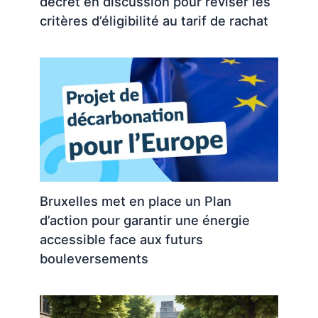
décret en discussion pour réviser les
critères d’éligibilité au tarif de rachat
Bruxelles met en place un Plan
d’action pour garantir une énergie
accessible face aux futurs
bouleversements