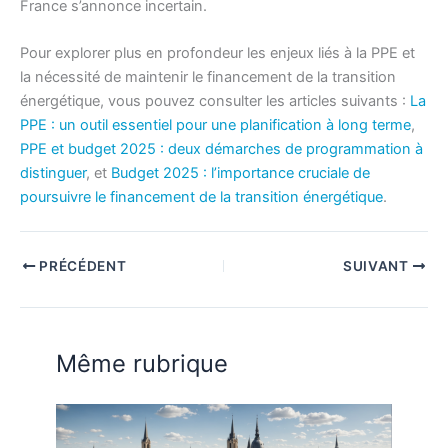
France s’annonce incertain.
Pour explorer plus en profondeur les enjeux liés à la PPE et
la nécessité de maintenir le financement de la transition
énergétique, vous pouvez consulter les articles suivants :
La
PPE : un outil essentiel pour une planification à long terme
,
PPE et budget 2025 : deux démarches de programmation à
distinguer
, et
Budget 2025 : l’importance cruciale de
poursuivre le financement de la transition énergétique
.
PRÉCÉDENT
SUIVANT
Même rubrique