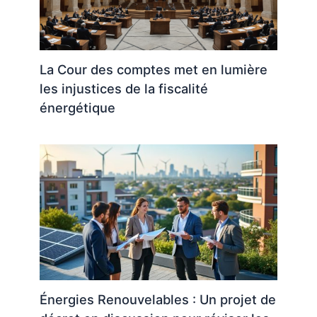
La Cour des comptes met en lumière
les injustices de la fiscalité
énergétique
Énergies Renouvelables : Un projet de