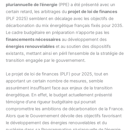
pluriannuelle de l’énergie
(PPE) a été présenté avec un
certain retard, les arbitrages du
projet de loi de finances
(PLF 2025) semblent en décalage avec les objectifs de
décarbonation du mix énergétique français fixés pour 2035.
Le cadre budgétaire en préparation n’apporte pas les
financements nécessaires
au développement des
énergies renouvelables
et au soutien des dispositifs
existants, mettant ainsi en péril l’ensemble de la stratégie de
transition engagée par le gouvernement.
Le projet de loi de finances (PLF) pour 2025, tout en
apportant un certain nombre de mesures, semble
assurément insuffisant face aux enjeux de la transition
énergétique. En effet, le budget actuellement présenté
témoigne d’une rigueur budgétaire qui pourrait
compromettre les ambitions de décarbonation de la France.
Alors que le Gouvernement dévoile des objectifs favorisant
le développement des énergies renouvelables et du
nucléaire dans sa Programmation pluriannuelle de l’énergie