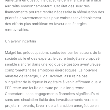
remettant en question la capacité de la France à faire face
aux défis environnementaux. Cet état des lieux des
financements pourrait rendre nécessaire la réévaluation des
priorités gouvernementales pour embrasser véritablement
des efforts plus ambitieux en faveur des énergies
renouvelables.
Un avenir incertain
Malgré les préoccupations soulevées par les acteurs de la
société civile et des experts, le cadre budgétaire proposé
semble s’ancrer dans une logique de gestion aventureuse,
compromettant les ambitions énergétiques. La nouvelle
ministre de l’énergie, Olga Givernet, assure ne pas
s’inquiéter de la rigueur budgétaire à venir, affirmant que la
PPE reste une feuille de route pour le long terme.
Cependant, sans engagements financiers significatifs et
sans une circulation fluide des investissements vers des
projets innovants, l’avenir de la transition énergétique en