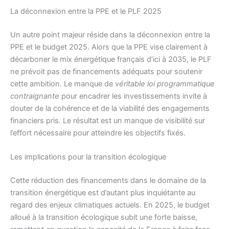
La déconnexion entre la PPE et le PLF 2025
Un autre point majeur réside dans la déconnexion entre la
PPE et le budget 2025. Alors que la PPE vise clairement à
décarboner le mix énergétique français d’ici à 2035, le PLF
ne prévoit pas de financements adéquats pour soutenir
cette ambition. Le manque de v
éritable loi programmatique
contraignante
pour encadrer les investissements invite à
douter de la cohérence et de la viabilité des engagements
financiers pris. Le résultat est un manque de visibilité sur
l’effort nécessaire pour atteindre les objectifs fixés.
Les implications pour la transition écologique
Cette réduction des financements dans le domaine de la
transition énergétique est d’autant plus inquiétante au
regard des enjeux climatiques actuels. En 2025, le budget
alloué à la transition écologique subit une forte baisse,