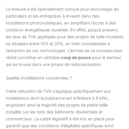
La mesure a été spécialement conçue pour encourager les
particuliers et les entreprises à investir dans des
installations photovoltaïques, en simplifiant l’accès à des
solutions énergétiques durables. En effet, jusqu’à présent,
les taux de TVA appliqués pour des projets de taille modeste
se situaient entre 10% et 20%, un frein considérable à
l’adoption de ces technologies. L’arrivée de ce nouveau taux
réduit constitue un véritable
coup de pouce
pour le secteur,
qui se trouve dans une phase de redynamisation.
Quelles installations concernées ?
Cette réduction de TVA s’applique spécifiquement aux
installations dont la puissance est inférieure à 9 kWc,
englobant ainsi la majorité des projets de petite taille
installés sur les toits des bâtiments résidentiels et
commerciaux. Le cadre législatif a été mis en place pour
garantir que des conditions d’éligibilité spécifiques sont