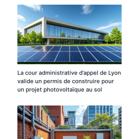
La cour administrative d’appel de Lyon
valide un permis de construire pour
un projet photovoltaïque au sol