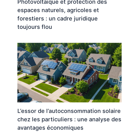
Photovoltaïque et protection des
espaces naturels, agricoles et
forestiers : un cadre juridique
toujours flou
L’essor de l’autoconsommation solaire
chez les particuliers : une analyse des
avantages économiques