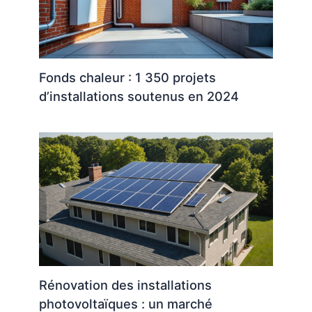
Fonds chaleur : 1 350 projets
d’installations soutenus en 2024
Rénovation des installations
photovoltaïques : un marché