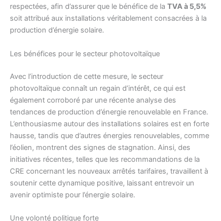
respectées, afin d’assurer que le bénéfice de la
TVA à 5,5%
soit attribué aux installations véritablement consacrées à la
production d’énergie solaire.
Les bénéfices pour le secteur photovoltaïque
Avec l’introduction de cette mesure, le secteur
photovoltaïque connaît un regain d’intérêt, ce qui est
également corroboré par une récente analyse des
tendances de production d’énergie renouvelable en France.
L’enthousiasme autour des installations solaires est en forte
hausse, tandis que d’autres énergies renouvelables, comme
l’éolien, montrent des signes de stagnation. Ainsi, des
initiatives récentes, telles que les recommandations de la
CRE concernant les nouveaux arrêtés tarifaires, travaillent à
soutenir cette dynamique positive, laissant entrevoir un
avenir optimiste pour l’énergie solaire.
Une volonté politique forte