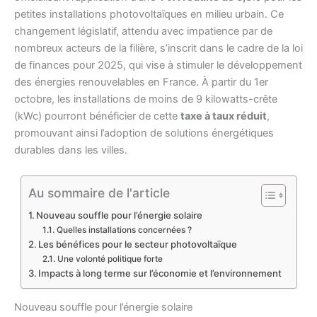
petites installations photovoltaïques en milieu urbain. Ce
changement législatif, attendu avec impatience par de
nombreux acteurs de la filière, s’inscrit dans le cadre de la loi
de finances pour 2025, qui vise à stimuler le développement
des énergies renouvelables en France. À partir du 1er
octobre, les installations de moins de 9 kilowatts-crête
(kWc) pourront bénéficier de cette
taxe à taux réduit
,
promouvant ainsi l’adoption de solutions énergétiques
durables dans les villes.
Au sommaire de l'article
Nouveau souffle pour l’énergie solaire
Quelles installations concernées ?
Les bénéfices pour le secteur photovoltaïque
Une volonté politique forte
Impacts à long terme sur l’économie et l’environnement
Nouveau souffle pour l’énergie solaire