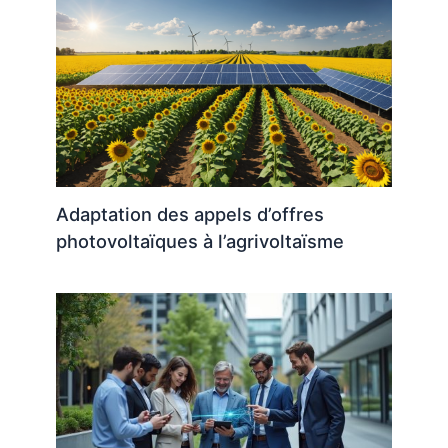
Adaptation des appels d’offres
photovoltaïques à l’agrivoltaïsme