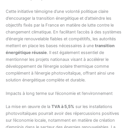
Cette initiative témoigne d’une volonté politique claire
d’encourager la transition énergétique et d’atteindre les
objectifs fixés par la France en matière de lutte contre le
changement climatique. En facilitant l’accès à des systèmes
d’énergie renouvelable fiables et compétitifs, les autorités
mettent en place les bases nécessaires à une
transition
énergétique réussie
. Il est également essentiel de
mentionner les projets nationaux visant à accélérer le
développement de l’énergie solaire thermique comme
complément à l’énergie photovoltaïque, offrant ainsi une
solution énergétique complète et durable.
Impacts à long terme sur l’économie et l’environnement
La mise en œuvre de la
TVA à 5,5%
sur les installations
photovoltaïques pourrait avoir des répercussions positives
sur l’économie locale, notamment en matière de création
d’emplois dans le secteur des énergies renouvelables. La