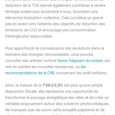
réduction de la TVA devrait également contribuer à rendre
l’énergie solaire plus accessible à tous, favorisant une
démarche d’adoption collective. Cela constitue un grand
pas en avant vers l’atteinte des objectifs de réduction des
émissions de CO2 et encourage une consommation
d’énergie plus responsable.
Pour approfondir la connaissance des évolutions dans le
domaine des énergies renouvelables, vous pouvez
consulter des articles comme
l’essor fulgurant du solaire
, qui
met en lumière les nouvelles tendances, ou
les
recommandations de la CRE
concernant les arrêt tarifaires.
Ainsi, la mesure de la
TVA à 5,5%
est plus qu’une simple
disposition fiscale, elle représente une opportunité de
transformer le paysage énergétique des villes et de créer un
véritable engouement autour des solutions photovoltaïques.
Ne manquez pas de suivre cette actualité palpitante et de