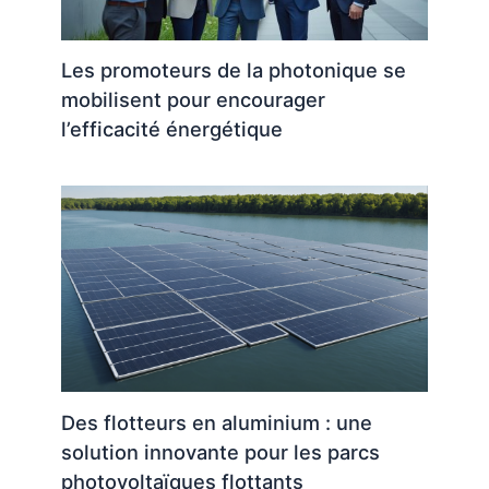
Les promoteurs de la photonique se
mobilisent pour encourager
l’efficacité énergétique
Des flotteurs en aluminium : une
solution innovante pour les parcs
photovoltaïques flottants