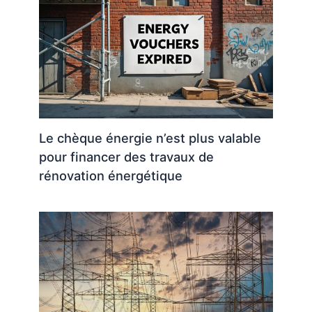
Le chèque énergie n’est plus valable
pour financer des travaux de
rénovation énergétique