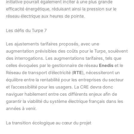
initiative pourrait également inciter à une plus grande
efficacité énergétique, réduisant ainsi la pression sur le
réseau électrique aux heures de pointe.
Les défis du Turpe 7
Les ajustements tarifaires proposés, avec une
augmentation prévisibles des coûts pour le Turpe, soulèvent
des interrogations. Les augmentations tarifaires, tels que
celles évoquées par le gestionnaire de réseau
Enedis
et le
Réseau de transport d’électricité (
RTE
), nécessiteront un
équilibre entre la rentabilité pour les entreprises du secteur
et l’accessibilité pour les usagers. La CRE devra donc
naviguer habilement entre ces différents enjeux afin de
garantir la viabilité du système électrique français dans les
années à venir.
La transition écologique au cœur du projet