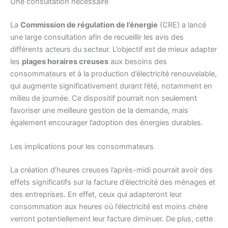
Une consultation nécessaire
La
Commission de régulation de l’énergie
(CRE) a lancé
une large consultation afin de recueillir les avis des
différents acteurs du secteur. L’objectif est de mieux adapter
les
plages horaires creuses
aux besoins des
consommateurs et à la production d’électricité renouvelable,
qui augmente significativement durant l’été, notamment en
milieu de journée. Ce dispositif pourrait non seulement
favoriser une meilleure gestion de la demande, mais
également encourager l’adoption des énergies durables.
Les implications pour les consommateurs
La création d’heures creuses l’après-midi pourrait avoir des
effets significatifs sur la facture d’électricité des ménages et
des entreprises. En effet, ceux qui adapteront leur
consommation aux heures où l’électricité est moins chère
verront potentiellement leur facture diminuer. De plus, cette