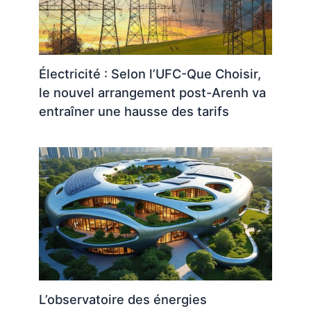
Électricité : Selon l’UFC-Que Choisir,
le nouvel arrangement post-Arenh va
entraîner une hausse des tarifs
L’observatoire des énergies