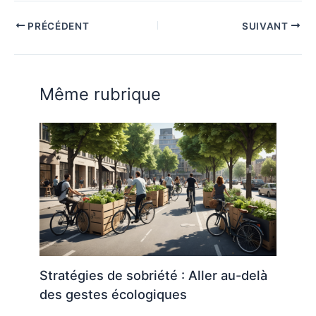
PRÉCÉDENT
SUIVANT
Même rubrique
Stratégies de sobriété : Aller au-delà
des gestes écologiques