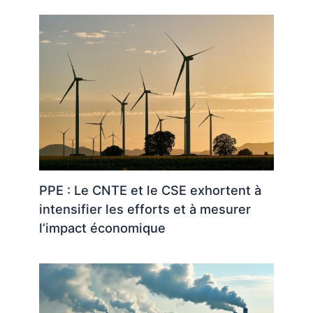
PPE : Le CNTE et le CSE exhortent à
intensifier les efforts et à mesurer
l’impact économique