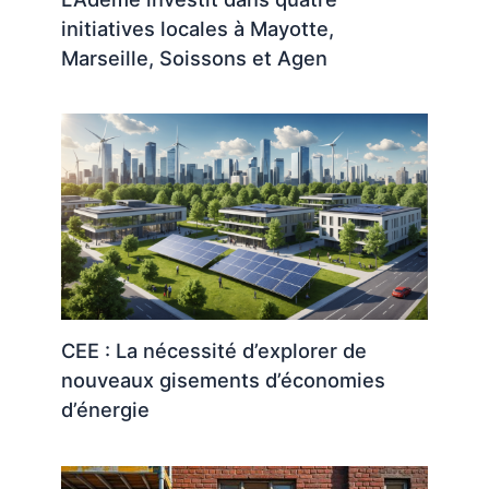
initiatives locales à Mayotte,
Marseille, Soissons et Agen
CEE : La nécessité d’explorer de
nouveaux gisements d’économies
d’énergie