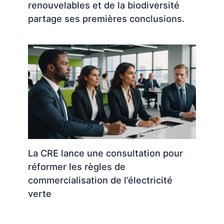
renouvelables et de la biodiversité
partage ses premières conclusions.
La CRE lance une consultation pour
réformer les règles de
commercialisation de l’électricité
verte