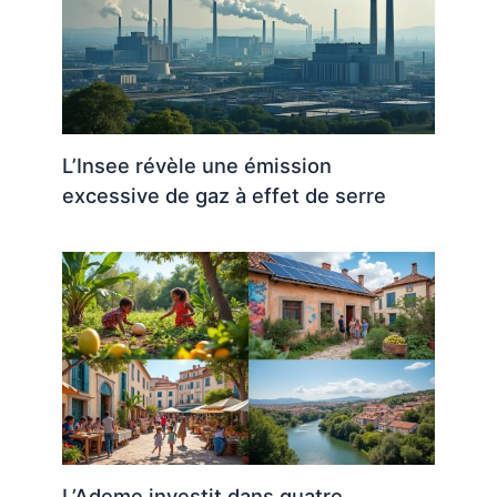
L’Insee révèle une émission
excessive de gaz à effet de serre
L’Ademe investit dans quatre