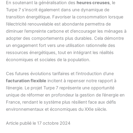
En soutenant la généralisation des
heures creuses
, le
Turpe 7 s’inscrit également dans une dynamique de
transition énergétique. Favoriser la consommation lorsque
l’électricité renouvelable est abondante permettra de
diminuer l’empreinte carbone et d’encourager les ménages à
adopter des comportements plus durables. Cela démontre
un engagement fort vers une utilisation rationnelle des
ressources énergétiques, tout en intégrant les réalités
économiques et sociales de la population.
Ces futures évolutions tarifaires et l’introduction d’une
facturation flexible
incitent à repenser notre rapport à
l’énergie. Le projet Turpe 7 représente une opportunité
unique de réformer en profondeur la gestion de l’énergie en
France, rendant le système plus résilient face aux défis
environnementaux et économiques du XXIe siècle.
Article publié le 17 octobre 2024