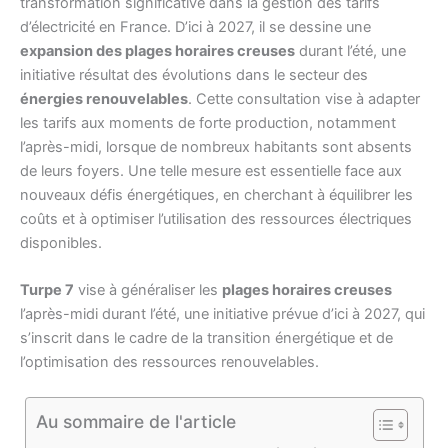
transformation significative dans la gestion des tarifs
d’électricité en France. D’ici à 2027, il se dessine une
expansion des plages horaires creuses
durant l’été, une
initiative résultat des évolutions dans le secteur des
énergies renouvelables
. Cette consultation vise à adapter
les tarifs aux moments de forte production, notamment
l’après-midi, lorsque de nombreux habitants sont absents
de leurs foyers. Une telle mesure est essentielle face aux
nouveaux défis énergétiques, en cherchant à équilibrer les
coûts et à optimiser l’utilisation des ressources électriques
disponibles.
Turpe 7
vise à généraliser les
plages horaires creuses
l’après-midi durant l’été, une initiative prévue d’ici à 2027, qui
s’inscrit dans le cadre de la transition énergétique et de
l’optimisation des ressources renouvelables.
Au sommaire de l'article