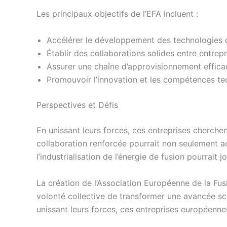
Les principaux objectifs de l’EFA incluent :
Accélérer le développement des technologies 
Établir des collaborations solides entre entrep
Assurer une chaîne d’approvisionnement efficac
Promouvoir l’innovation et les compétences te
Perspectives et Défis
En unissant leurs forces, ces entreprises cherche
collaboration renforcée pourrait non seulement ac
l’industrialisation de l’énergie de fusion pourrait 
La création de l’Association Européenne de la Fusi
volonté collective de transformer une avancée sci
unissant leurs forces, ces entreprises européenne