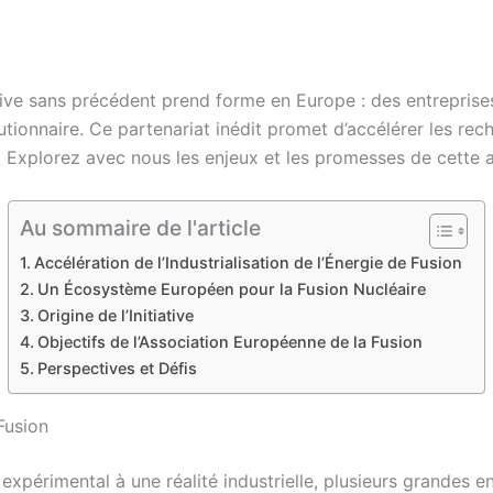
ative sans précédent prend forme en Europe : des entreprise
tionnaire. Ce partenariat inédit promet d’accélérer les rec
e. Explorez avec nous les enjeux et les promesses de cette 
Au sommaire de l'article
Accélération de l’Industrialisation de l’Énergie de Fusion
Un Écosystème Européen pour la Fusion Nucléaire
Origine de l’Initiative
Objectifs de l’Association Européenne de la Fusion
Perspectives et Défis
 Fusion
expérimental à une réalité industrielle, plusieurs grandes en