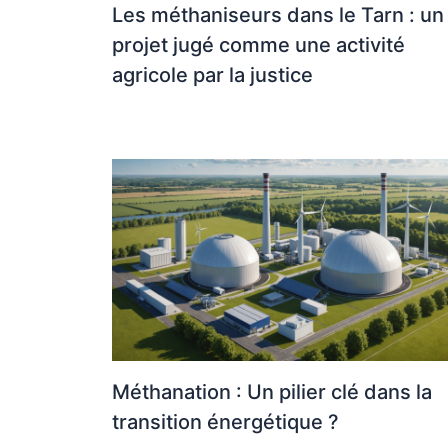
Les méthaniseurs dans le Tarn : un
projet jugé comme une activité
agricole par la justice
Méthanation : Un pilier clé dans la
transition énergétique ?