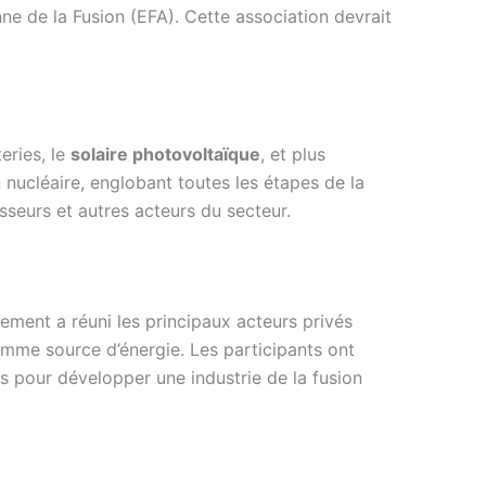
nne de la Fusion (EFA). Cette association devrait
eries, le
solaire photovoltaïque
, et plus
 nucléaire, englobant toutes les étapes de la
sseurs et autres acteurs du secteur.
ement a réuni les principaux acteurs privés
 comme source d’énergie. Les participants ont
s pour développer une industrie de la fusion