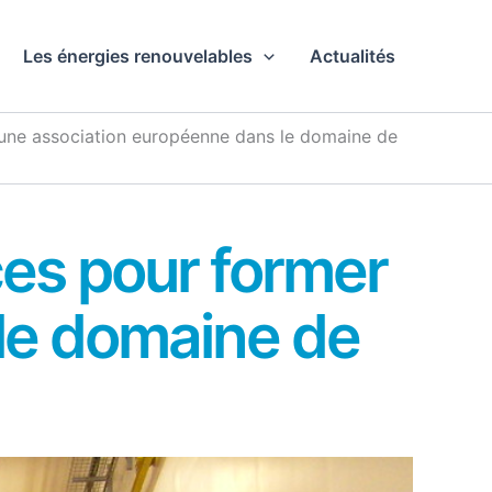
Les énergies renouvelables
Actualités
r une association européenne dans le domaine de
ces pour former
le domaine de