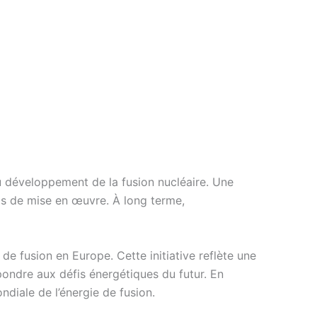
au développement de la fusion nucléaire. Une
ais de mise en œuvre. À long terme,
de fusion en Europe. Cette initiative reflète une
pondre aux défis énergétiques du futur. En
diale de l’énergie de fusion.