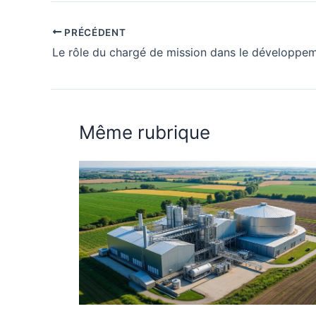
PRÉCÉDENT
Même rubrique