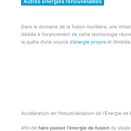
Autres énergies renouvelables
Dans le domaine de la fusion nucléaire, une initi
dédiée à l’avancement de cette technologie révolu
la quête d’une source d’
énergie propre
et illimité
Accélération de l’Industrialisation de l’Énergie de
Afin de
faire passer l’énergie de fusion
du stade 