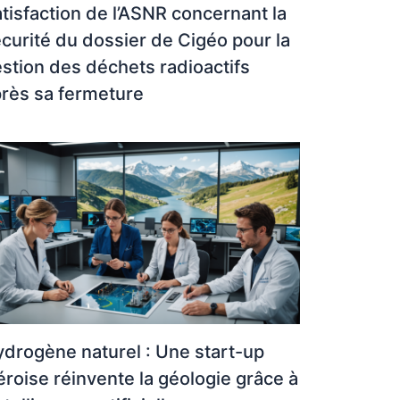
tisfaction de l’ASNR concernant la
curité du dossier de Cigéo pour la
stion des déchets radioactifs
rès sa fermeture
drogène naturel : Une start-up
éroise réinvente la géologie grâce à