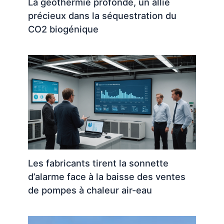
La géothermie profonde, un allié
précieux dans la séquestration du
CO2 biogénique
Les fabricants tirent la sonnette
d’alarme face à la baisse des ventes
de pompes à chaleur air-eau