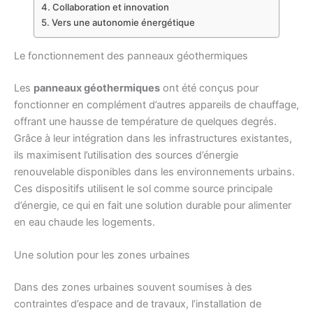
Collaboration et innovation
Vers une autonomie énergétique
Le fonctionnement des panneaux géothermiques
Les
panneaux géothermiques
ont été conçus pour
fonctionner en complément d’autres appareils de chauffage,
offrant une hausse de température de quelques degrés.
Grâce à leur intégration dans les infrastructures existantes,
ils maximisent l’utilisation des sources d’énergie
renouvelable disponibles dans les environnements urbains.
Ces dispositifs utilisent le sol comme source principale
d’énergie, ce qui en fait une solution durable pour alimenter
en eau chaude les logements.
Une solution pour les zones urbaines
Dans des zones urbaines souvent soumises à des
contraintes d’espace and de travaux, l’installation de