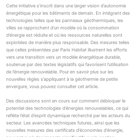
Cette initiative s’inscrit dans une larger vision d’autonomie
énergétique pour les bâtiments de demain. En intégrant des
technologies telles que les panneaux géothermiques, les
villes se rapprochent d’un modèle où la consommation
d’énergie est réduite et où les ressources naturelles sont
exploitées de manière plus responsable. Des mesures telles
que celles présentées par Paris Habitat illustrent les efforts
vers une transition vers un modèle énergétique durable,
soutenue par des textes législatifs qui favorisent l’utilisation
de l’énergie renouvelable. Pour en savoir plus sur les
nouvelles règles s’appliquant à la géothermie de petite
envergure, vous pouvez consulter cet article.
Des discussions sont en cours sur comment débloquer le
potentiel des technologies d’énergies renouvelables, ce qui
reflète l’état d’esprit dynamique recherché par les acteurs du
secteur. Les avancées techniques futures, ainsi que les
nouvelles mesures des certificats d’économies d’énergie,