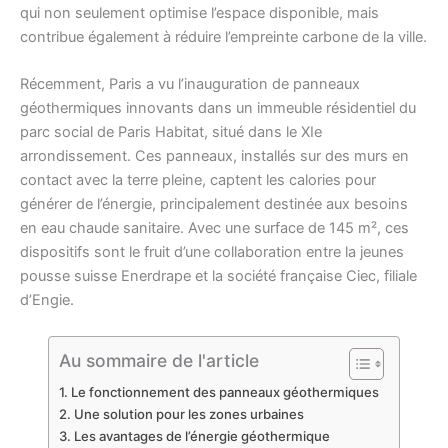
qui non seulement optimise l’espace disponible, mais
contribue également à réduire l’empreinte carbone de la ville.
Récemment, Paris a vu l’inauguration de panneaux
géothermiques innovants dans un immeuble résidentiel du
parc social de Paris Habitat, situé dans le XIe
arrondissement. Ces panneaux, installés sur des murs en
contact avec la terre pleine, captent les calories pour
générer de l’énergie, principalement destinée aux besoins
en eau chaude sanitaire. Avec une surface de 145 m², ces
dispositifs sont le fruit d’une collaboration entre la jeunes
pousse suisse Enerdrape et la société française Ciec, filiale
d’Engie.
Au sommaire de l'article
Le fonctionnement des panneaux géothermiques
Une solution pour les zones urbaines
Les avantages de l’énergie géothermique