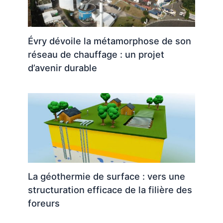
Évry dévoile la métamorphose de son
réseau de chauffage : un projet
d’avenir durable
La géothermie de surface : vers une
structuration efficace de la filière des
foreurs