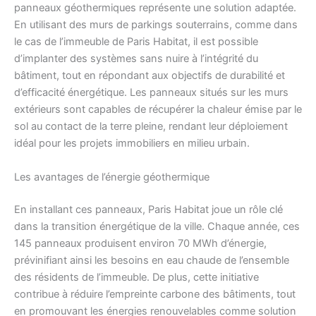
panneaux géothermiques représente une solution adaptée.
En utilisant des murs de parkings souterrains, comme dans
le cas de l’immeuble de Paris Habitat, il est possible
d’implanter des systèmes sans nuire à l’intégrité du
bâtiment, tout en répondant aux objectifs de durabilité et
d’efficacité énergétique. Les panneaux situés sur les murs
extérieurs sont capables de récupérer la chaleur émise par le
sol au contact de la terre pleine, rendant leur déploiement
idéal pour les projets immobiliers en milieu urbain.
Les avantages de l’énergie géothermique
En installant ces panneaux, Paris Habitat joue un rôle clé
dans la transition énergétique de la ville. Chaque année, ces
145 panneaux produisent environ 70 MWh d’énergie,
prévinifiant ainsi les besoins en eau chaude de l’ensemble
des résidents de l’immeuble. De plus, cette initiative
contribue à réduire l’empreinte carbone des bâtiments, tout
en promouvant les énergies renouvelables comme solution