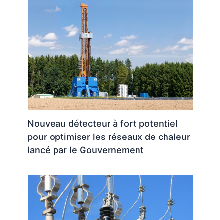
Nouveau détecteur à fort potentiel
pour optimiser les réseaux de chaleur
lancé par le Gouvernement