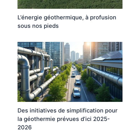
L’énergie géothermique, à profusion
sous nos pieds
Des initiatives de simplification pour
la géothermie prévues d’ici 2025-
2026