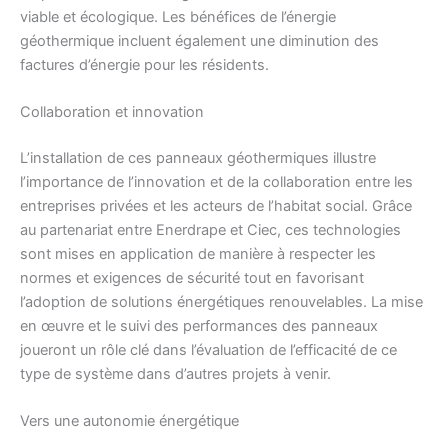
viable et écologique. Les bénéfices de l’énergie
géothermique incluent également une diminution des
factures d’énergie pour les résidents.
Collaboration et innovation
L’installation de ces panneaux géothermiques illustre
l’importance de l’innovation et de la collaboration entre les
entreprises privées et les acteurs de l’habitat social. Grâce
au partenariat entre Enerdrape et Ciec, ces technologies
sont mises en application de manière à respecter les
normes et exigences de sécurité tout en favorisant
l’adoption de solutions énergétiques renouvelables. La mise
en œuvre et le suivi des performances des panneaux
joueront un rôle clé dans l’évaluation de l’efficacité de ce
type de système dans d’autres projets à venir.
Vers une autonomie énergétique