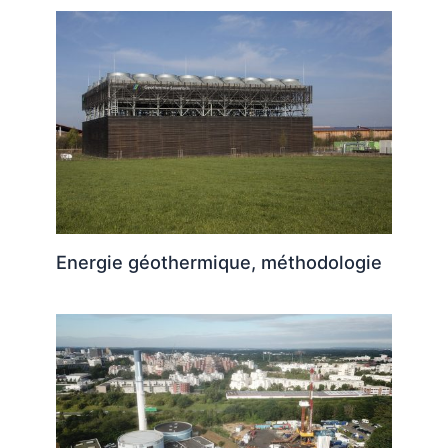
Energie géothermique, méthodologie