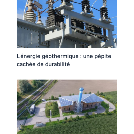
L’énergie géothermique : une pépite
cachée de durabilité