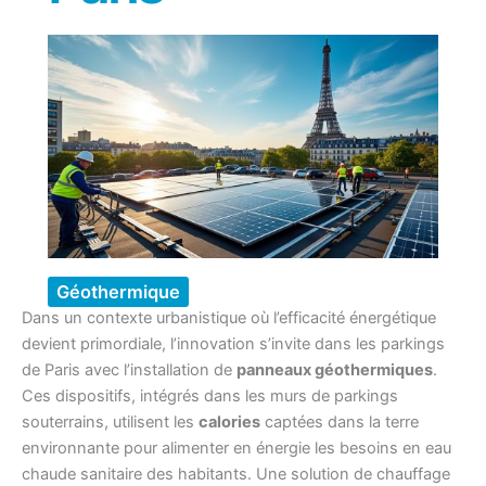
Géothermique
Dans un contexte urbanistique où l’efficacité énergétique
devient primordiale, l’innovation s’invite dans les parkings
de Paris avec l’installation de
panneaux géothermiques
.
Ces dispositifs, intégrés dans les murs de parkings
souterrains, utilisent les
calories
captées dans la terre
environnante pour alimenter en énergie les besoins en eau
chaude sanitaire des habitants. Une solution de chauffage