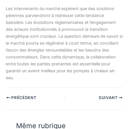
Les intervenants du marché espèrent que des solutions
pérennes parviendront à redresser cette tendance
baissière. Les évolutions réglementaires et l’engagement
des acteurs institutionnels à promouvoir la transition
énergétique sont cruciaux. La question demeure de savoir si
le marché pourra se régénérer à court terme, en conciliant
l’essor des énergies renouvelables et les besoins des
consommateurs. Dans cette dynamique, la collaboration
entre toutes les parties prenantes est essentielle pour
garantir un avenir meilleur pour les pompes à chaleur air-
eau.
PRÉCÉDENT
SUIVANT
Même rubrique