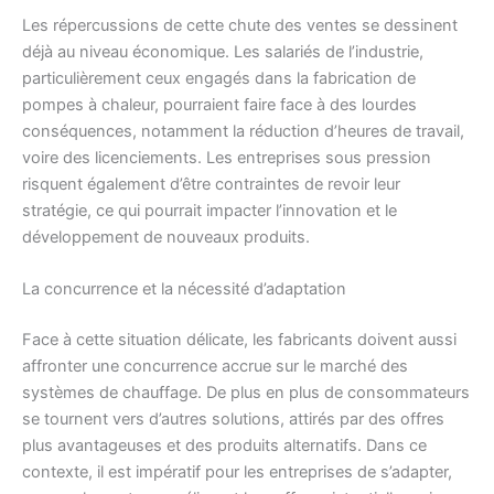
Les répercussions de cette chute des ventes se dessinent
déjà au niveau économique. Les salariés de l’industrie,
particulièrement ceux engagés dans la fabrication de
pompes à chaleur, pourraient faire face à des lourdes
conséquences, notamment la réduction d’heures de travail,
voire des licenciements. Les entreprises sous pression
risquent également d’être contraintes de revoir leur
stratégie, ce qui pourrait impacter l’innovation et le
développement de nouveaux produits.
La concurrence et la nécessité d’adaptation
Face à cette situation délicate, les fabricants doivent aussi
affronter une concurrence accrue sur le marché des
systèmes de chauffage. De plus en plus de consommateurs
se tournent vers d’autres solutions, attirés par des offres
plus avantageuses et des produits alternatifs. Dans ce
contexte, il est impératif pour les entreprises de s’adapter,