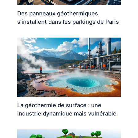
Des panneaux géothermiques
s’installent dans les parkings de Paris
La géothermie de surface : une
industrie dynamique mais vulnérable