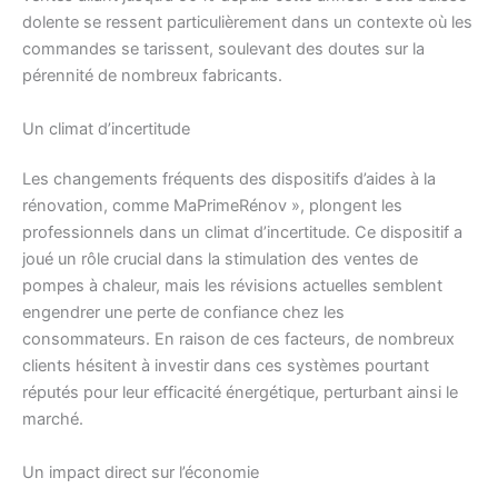
dolente se ressent particulièrement dans un contexte où les
commandes se tarissent, soulevant des doutes sur la
pérennité de nombreux fabricants.
Un climat d’incertitude
Les changements fréquents des dispositifs d’aides à la
rénovation, comme MaPrimeRénov », plongent les
professionnels dans un climat d’incertitude. Ce dispositif a
joué un rôle crucial dans la stimulation des ventes de
pompes à chaleur, mais les révisions actuelles semblent
engendrer une perte de confiance chez les
consommateurs. En raison de ces facteurs, de nombreux
clients hésitent à investir dans ces systèmes pourtant
réputés pour leur efficacité énergétique, perturbant ainsi le
marché.
Un impact direct sur l’économie