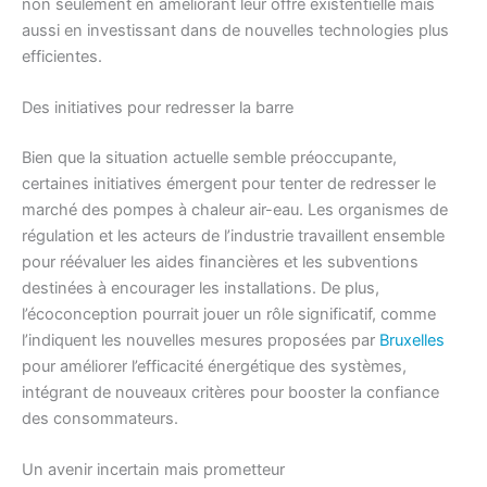
non seulement en améliorant leur offre existentielle mais
aussi en investissant dans de nouvelles technologies plus
efficientes.
Des initiatives pour redresser la barre
Bien que la situation actuelle semble préoccupante,
certaines initiatives émergent pour tenter de redresser le
marché des pompes à chaleur air-eau. Les organismes de
régulation et les acteurs de l’industrie travaillent ensemble
pour réévaluer les aides financières et les subventions
destinées à encourager les installations. De plus,
l’écoconception pourrait jouer un rôle significatif, comme
l’indiquent les nouvelles mesures proposées par
Bruxelles
pour améliorer l’efficacité énergétique des systèmes,
intégrant de nouveaux critères pour booster la confiance
des consommateurs.
Un avenir incertain mais prometteur