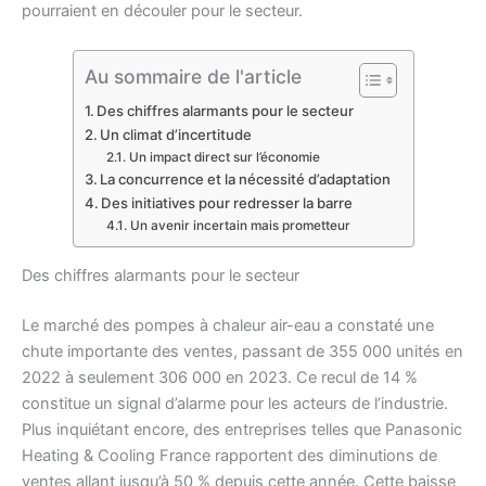
pourraient en découler pour le secteur.
Au sommaire de l'article
Des chiffres alarmants pour le secteur
Un climat d’incertitude
Un impact direct sur l’économie
La concurrence et la nécessité d’adaptation
Des initiatives pour redresser la barre
Un avenir incertain mais prometteur
Des chiffres alarmants pour le secteur
Le marché des pompes à chaleur air-eau a constaté une
chute importante des ventes, passant de 355 000 unités en
2022 à seulement 306 000 en 2023. Ce recul de 14 %
constitue un signal d’alarme pour les acteurs de l’industrie.
Plus inquiétant encore, des entreprises telles que Panasonic
Heating & Cooling France rapportent des diminutions de
ventes allant jusqu’à 50 % depuis cette année. Cette baisse