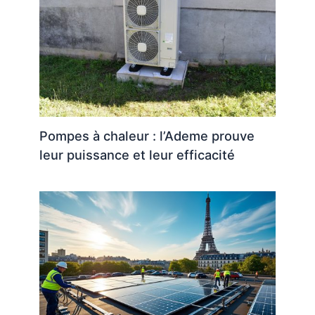
Pompes à chaleur : l’Ademe prouve
leur puissance et leur efficacité