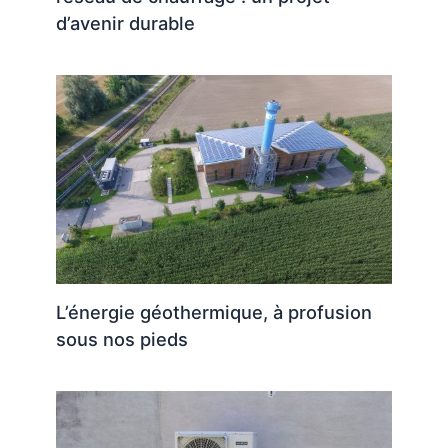
d’avenir durable
L’énergie géothermique, à profusion
sous nos pieds