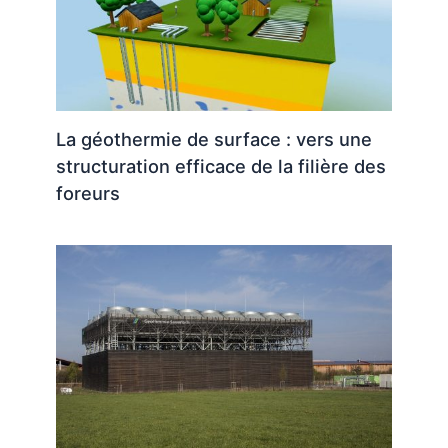
La géothermie de surface : vers une
structuration efficace de la filière des
foreurs