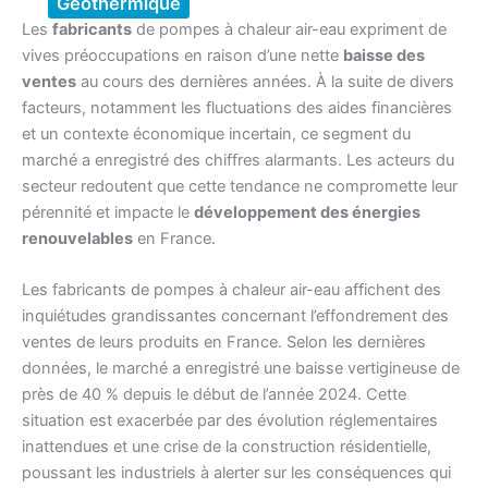
Géothermique
Les
fabricants
de pompes à chaleur air-eau expriment de
vives préoccupations en raison d’une nette
baisse des
ventes
au cours des dernières années. À la suite de divers
facteurs, notamment les fluctuations des aides financières
et un contexte économique incertain, ce segment du
marché a enregistré des chiffres alarmants. Les acteurs du
secteur redoutent que cette tendance ne compromette leur
pérennité et impacte le
développement des énergies
renouvelables
en France.
Les fabricants de pompes à chaleur air-eau affichent des
inquiétudes grandissantes concernant l’effondrement des
ventes de leurs produits en France. Selon les dernières
données, le marché a enregistré une baisse vertigineuse de
près de 40 % depuis le début de l’année 2024. Cette
situation est exacerbée par des évolution réglementaires
inattendues et une crise de la construction résidentielle,
poussant les industriels à alerter sur les conséquences qui