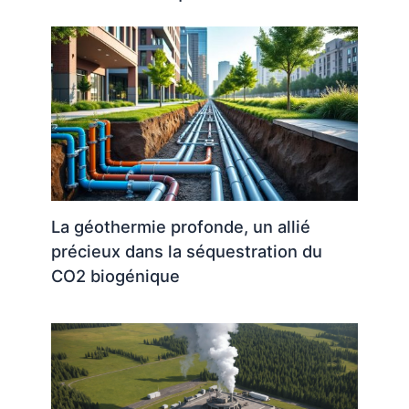
La géothermie profonde, un allié
précieux dans la séquestration du
CO2 biogénique