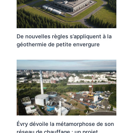
De nouvelles règles s’appliquent à la
géothermie de petite envergure
Évry dévoile la métamorphose de son
réseau de chauffage : un projet