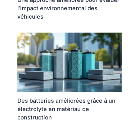
l’impact environnemental des
véhicules
Des batteries améliorées grâce à un
électrolyte en matériau de
construction