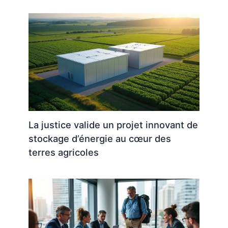
La justice valide un projet innovant de
stockage d’énergie au cœur des
terres agricoles