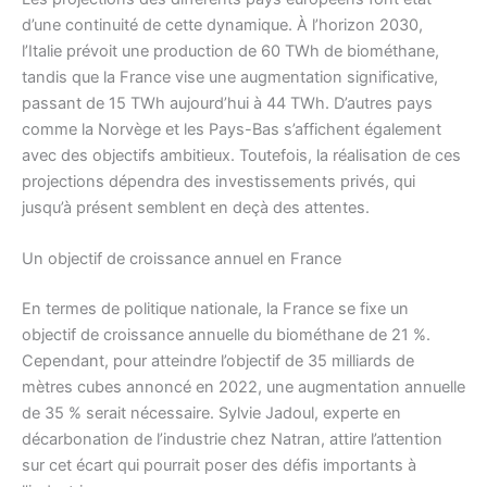
d’une continuité de cette dynamique. À l’horizon 2030,
l’Italie prévoit une production de 60 TWh de biométhane,
tandis que la France vise une augmentation significative,
passant de 15 TWh aujourd’hui à 44 TWh. D’autres pays
comme la Norvège et les Pays-Bas s’affichent également
avec des objectifs ambitieux. Toutefois, la réalisation de ces
projections dépendra des investissements privés, qui
jusqu’à présent semblent en deçà des attentes.
Un objectif de croissance annuel en France
En termes de politique nationale, la France se fixe un
objectif de croissance annuelle du biométhane de 21 %.
Cependant, pour atteindre l’objectif de 35 milliards de
mètres cubes annoncé en 2022, une augmentation annuelle
de 35 % serait nécessaire. Sylvie Jadoul, experte en
décarbonation de l’industrie chez Natran, attire l’attention
sur cet écart qui pourrait poser des défis importants à