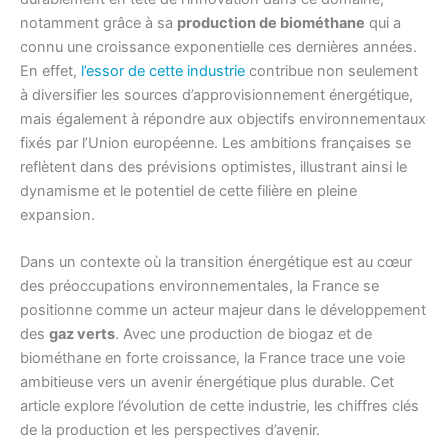
notamment grâce à sa
production de biométhane
qui a
connu une croissance exponentielle ces dernières années.
En effet,
l’essor de cette industrie
contribue non seulement
à diversifier les sources d’approvisionnement énergétique,
mais également à répondre aux objectifs environnementaux
fixés par l’Union européenne. Les ambitions françaises se
reflètent dans des prévisions optimistes, illustrant ainsi le
dynamisme et le potentiel de cette filière en pleine
expansion.
Dans un contexte où la transition énergétique est au cœur
des préoccupations environnementales, la France se
positionne comme un acteur majeur dans le développement
des
gaz verts
. Avec une production de biogaz et de
biométhane en forte croissance, la France trace une voie
ambitieuse vers un avenir énergétique plus durable. Cet
article explore l’évolution de cette industrie, les chiffres clés
de la production et les perspectives d’avenir.