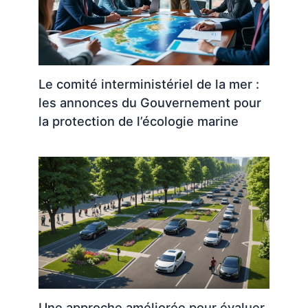
Le comité interministériel de la mer :
les annonces du Gouvernement pour
la protection de l’écologie marine
Une approche améliorée pour évaluer