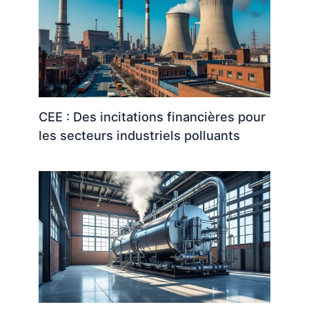
CEE : Des incitations financières pour
les secteurs industriels polluants