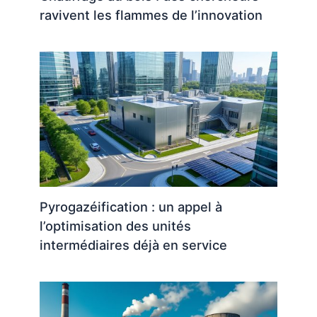
ravivent les flammes de l’innovation
Pyrogazéification : un appel à
l’optimisation des unités
intermédiaires déjà en service