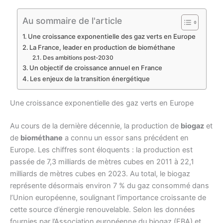
Au sommaire de l'article
Une croissance exponentielle des gaz verts en Europe
La France, leader en production de biométhane
Des ambitions post-2030
Un objectif de croissance annuel en France
Les enjeux de la transition énergétique
Une croissance exponentielle des gaz verts en Europe
Au cours de la dernière décennie, la production de
biogaz
et
de
biométhane
a connu un essor sans précédent en
Europe. Les chiffres sont éloquents : la production est
passée de 7,3 milliards de mètres cubes en 2011 à 22,1
milliards de mètres cubes en 2023. Au total, le biogaz
représente désormais environ 7 % du gaz consommé dans
l’Union européenne, soulignant l’importance croissante de
cette source d’énergie renouvelable. Selon les données
fournies par l’Association européenne du biogaz (EBA) et