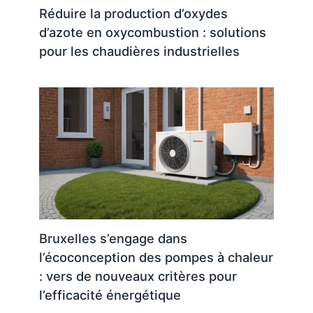
Réduire la production d’oxydes
d’azote en oxycombustion : solutions
pour les chaudières industrielles
Bruxelles s’engage dans
l’écoconception des pompes à chaleur
: vers de nouveaux critères pour
l’efficacité énergétique