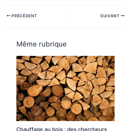
PRÉCÉDENT
SUIVANT
Même rubrique
Chauffage au bois : des chercheurs