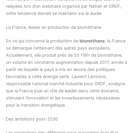
relayées lors d’un webinaire organisé par Natran et GRDF,
cette tendance devrait se maintenir sur la durée.
La France, leader en production de biométhane
En ce qui concerne la production de
biométhane
, la France
se démarque nettement des autres pays européens.
Actuellement, elle produit près de 55 TWh de biométhane,
un volume en constante augmentation depuis 2017, année à
partir de laquelle le pays a mis en œuvre des politiques
favorables à cette énergie verte. Laurent Lantoine,
responsable national marché industrie pour GRDF, souligne
que la France joue un rôle de leader dans cette domaine,
stimulant l’innovation et les investissements nécessaires
pour la transition énergétique.
Des ambitions post-2030
Les projections des différents pays européens font état