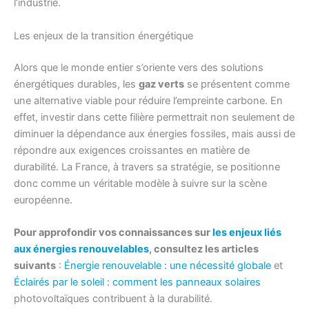
l’industrie.
Les enjeux de la transition énergétique
Alors que le monde entier s’oriente vers des solutions
énergétiques durables, les
gaz verts
se présentent comme
une alternative viable pour réduire l’empreinte carbone. En
effet, investir dans cette filière permettrait non seulement de
diminuer la dépendance aux énergies fossiles, mais aussi de
répondre aux exigences croissantes en matière de
durabilité. La France, à travers sa stratégie, se positionne
donc comme un véritable modèle à suivre sur la scène
européenne.
Pour approfondir vos connaissances sur
les enjeux liés
aux énergies renouvelables
, consultez les articles
suivants
:
Énergie renouvelable : une nécessité globale
et
Éclairés par le soleil : comment les
panneaux solaires
photovoltaïques contribuent à la durabilité.