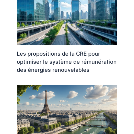
Les propositions de la CRE pour
optimiser le système de rémunération
des énergies renouvelables