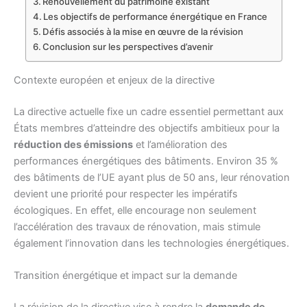
Renouvellement du patrimoine existant
Les objectifs de performance énergétique en France
Défis associés à la mise en œuvre de la révision
Conclusion sur les perspectives d’avenir
Contexte européen et enjeux de la directive
La directive actuelle fixe un cadre essentiel permettant aux
États membres d’atteindre des objectifs ambitieux pour la
réduction des émissions
et l’amélioration des
performances énergétiques des bâtiments. Environ 35 %
des bâtiments de l’UE ayant plus de 50 ans, leur rénovation
devient une priorité pour respecter les impératifs
écologiques. En effet, elle encourage non seulement
l’accélération des travaux de rénovation, mais stimule
également l’innovation dans les technologies énergétiques.
Transition énergétique et impact sur la demande