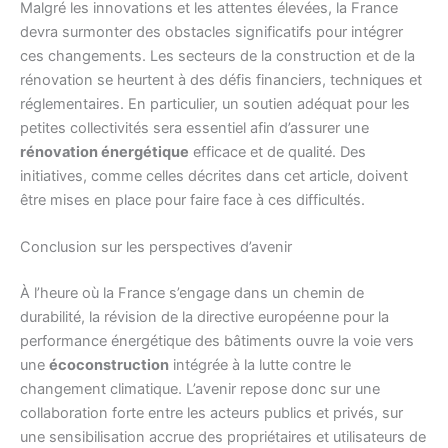
Malgré les innovations et les attentes élevées, la France
devra surmonter des obstacles significatifs pour intégrer
ces changements. Les secteurs de la construction et de la
rénovation se heurtent à des défis financiers, techniques et
réglementaires. En particulier, un soutien adéquat pour les
petites collectivités sera essentiel afin d’assurer une
rénovation énergétique
efficace et de qualité. Des
initiatives, comme celles décrites dans cet article, doivent
être mises en place pour faire face à ces difficultés.
Conclusion sur les perspectives d’avenir
À l’heure où la France s’engage dans un chemin de
durabilité, la révision de la directive européenne pour la
performance énergétique des bâtiments ouvre la voie vers
une
écoconstruction
intégrée à la lutte contre le
changement climatique. L’avenir repose donc sur une
collaboration forte entre les acteurs publics et privés, sur
une sensibilisation accrue des propriétaires et utilisateurs de