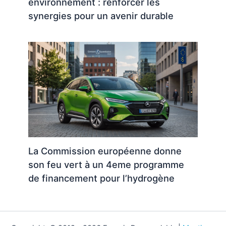
environnement : renforcer les
synergies pour un avenir durable
La Commission européenne donne
son feu vert à un 4eme programme
de financement pour l’hydrogène