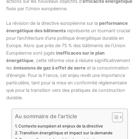
actions sur les nouveaux objectifs d’
efficacité énergétique
fixés par l’Union européenne.
La révision de la directive européenne sur la
performance
énergétique des bâtiments
représente un tournant crucial
pour l’architecture d’une politique énergétique durable en
Europe. Alors que près de 75 % des bâtiments de l’Union
Européenne sont jugés
inefficaces sur le plan
énergétique
, cette réforme vise à réduire significativement
les
émissions de gaz à effet de serre
et la consommation
d’énergie. Pour la France, cet enjeu revêt une importance
particulière, tant pour la mise en conformité réglementaire
que pour la transition vers des pratiques de construction
durable.
Au sommaire de l'article
Contexte européen et enjeux de la directive
Transition énergétique et impact sur la demande