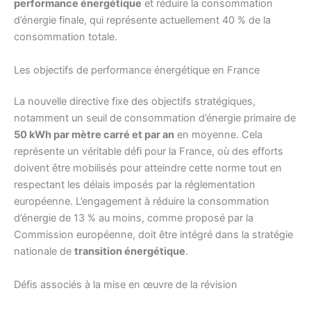
performance énergétique
et réduire la consommation
d’énergie finale, qui représente actuellement 40 % de la
consommation totale.
Les objectifs de performance énergétique en France
La nouvelle directive fixe des objectifs stratégiques,
notamment un seuil de consommation d’énergie primaire de
50 kWh par mètre carré et par an
en moyenne. Cela
représente un véritable défi pour la France, où des efforts
doivent être mobilisés pour atteindre cette norme tout en
respectant les délais imposés par la réglementation
européenne. L’engagement à réduire la consommation
d’énergie de 13 % au moins, comme proposé par la
Commission européenne, doit être intégré dans la stratégie
nationale de
transition énergétique
.
Défis associés à la mise en œuvre de la révision