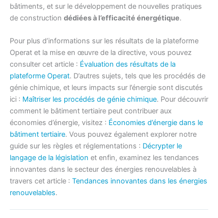
bâtiments, et sur le développement de nouvelles pratiques
de construction
dédiées à l’efficacité énergétique
.
Pour plus d’informations sur les résultats de la plateforme
Operat et la mise en œuvre de la directive, vous pouvez
consulter cet article :
Évaluation des résultats de la
plateforme Operat
. D’autres sujets, tels que les procédés de
génie chimique, et leurs impacts sur l’énergie sont discutés
ici :
Maîtriser les procédés de génie chimique
. Pour découvrir
comment le bâtiment tertiaire peut contribuer aux
économies d’énergie, visitez :
Économies d’énergie dans le
bâtiment tertiaire
. Vous pouvez également explorer notre
guide sur les règles et réglementations :
Décrypter le
langage de la législation
et enfin, examinez les tendances
innovantes dans le secteur des énergies renouvelables à
travers cet article :
Tendances innovantes dans les énergies
renouvelables
.