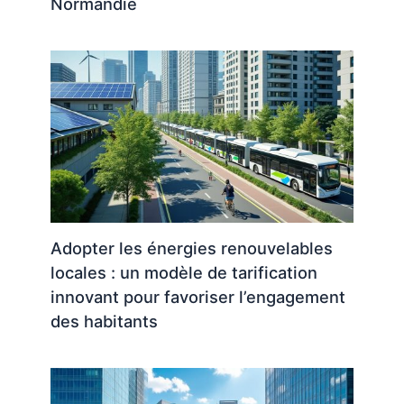
Normandie
Adopter les énergies renouvelables
locales : un modèle de tarification
innovant pour favoriser l’engagement
des habitants