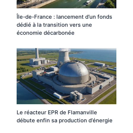
Île-de-France : lancement d’un fonds
dédié à la transition vers une
économie décarbonée
Le réacteur EPR de Flamanville
débute enfin sa production d’énergie