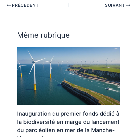
PRÉCÉDENT
SUIVANT
Même rubrique
Inauguration du premier fonds dédié à
la biodiversité en marge du lancement
du parc éolien en mer de la Manche-