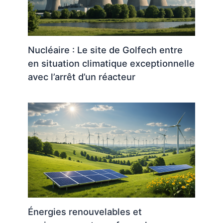
Nucléaire : Le site de Golfech entre
en situation climatique exceptionnelle
avec l’arrêt d’un réacteur
Énergies renouvelables et