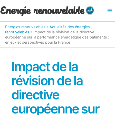
Aller
au
contenu
Energies renouvelables
»
Actualités des énergies
renouvelables
»
Impact de la révision de la directive
européenne sur la performance énergétique des bâtiments :
enjeux et perspectives pour la France
Impact de la
révision de la
directive
européenne sur