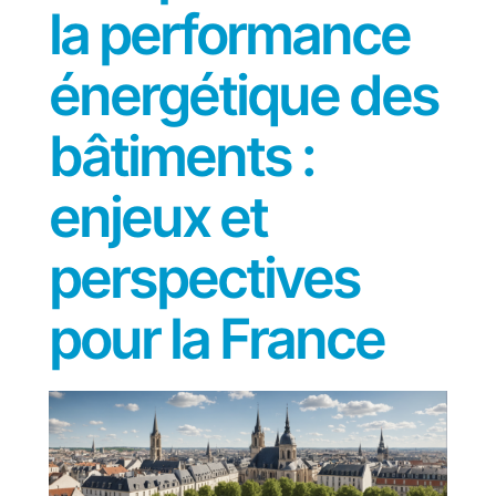
la performance
énergétique des
bâtiments :
enjeux et
perspectives
pour la France