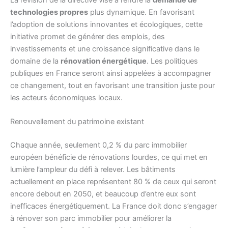
La révision de la directive vise à rendre la
demande de
technologies propres
plus dynamique. En favorisant
l’adoption de solutions innovantes et écologiques, cette
initiative promet de générer des emplois, des
investissements et une croissance significative dans le
domaine de la
rénovation énergétique
. Les politiques
publiques en France seront ainsi appelées à accompagner
ce changement, tout en favorisant une transition juste pour
les acteurs économiques locaux.
Renouvellement du patrimoine existant
Chaque année, seulement 0,2 % du parc immobilier
européen bénéficie de rénovations lourdes, ce qui met en
lumière l’ampleur du défi à relever. Les bâtiments
actuellement en place représentent 80 % de ceux qui seront
encore debout en 2050, et beaucoup d’entre eux sont
inefficaces énergétiquement. La France doit donc s’engager
à rénover son parc immobilier pour améliorer la