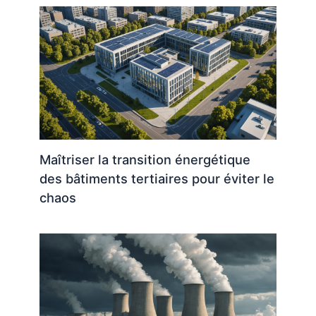
Maîtriser la transition énergétique
des bâtiments tertiaires pour éviter le
chaos