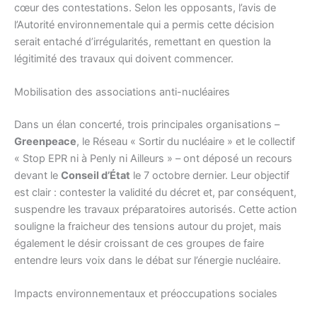
cœur des contestations. Selon les opposants, l’avis de
l’Autorité environnementale qui a permis cette décision
serait entaché d’irrégularités, remettant en question la
légitimité des travaux qui doivent commencer.
Mobilisation des associations anti-nucléaires
Dans un élan concerté, trois principales organisations –
Greenpeace
, le Réseau « Sortir du nucléaire » et le collectif
« Stop EPR ni à Penly ni Ailleurs » – ont déposé un recours
devant le
Conseil d’État
le 7 octobre dernier. Leur objectif
est clair : contester la validité du décret et, par conséquent,
suspendre les travaux préparatoires autorisés. Cette action
souligne la fraicheur des tensions autour du projet, mais
également le désir croissant de ces groupes de faire
entendre leurs voix dans le débat sur l’énergie nucléaire.
Impacts environnementaux et préoccupations sociales