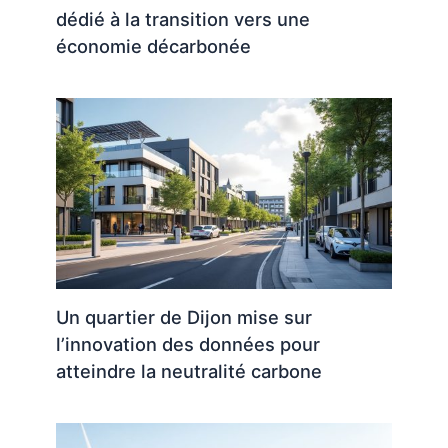
dédié à la transition vers une
économie décarbonée
Un quartier de Dijon mise sur
l’innovation des données pour
atteindre la neutralité carbone