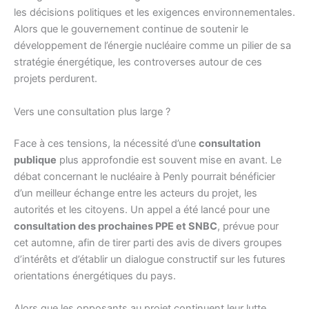
les décisions politiques et les exigences environnementales.
Alors que le gouvernement continue de soutenir le
développement de l’énergie nucléaire comme un pilier de sa
stratégie énergétique, les controverses autour de ces
projets perdurent.
Vers une consultation plus large ?
Face à ces tensions, la nécessité d’une
consultation
publique
plus approfondie est souvent mise en avant. Le
débat concernant le nucléaire à Penly pourrait bénéficier
d’un meilleur échange entre les acteurs du projet, les
autorités et les citoyens. Un appel a été lancé pour une
consultation des prochaines PPE et SNBC
, prévue pour
cet automne, afin de tirer parti des avis de divers groupes
d’intérêts et d’établir un dialogue constructif sur les futures
orientations énergétiques du pays.
Alors que les opposants au projet continuent leur lutte