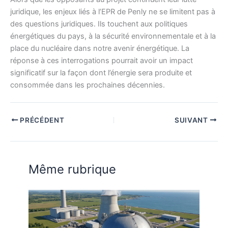
juridique, les enjeux liés à l’EPR de Penly ne se limitent pas à
des questions juridiques. Ils touchent aux politiques
énergétiques du pays, à la sécurité environnementale et à la
place du nucléaire dans notre avenir énergétique. La
réponse à ces interrogations pourrait avoir un impact
significatif sur la façon dont l’énergie sera produite et
consommée dans les prochaines décennies.
PRÉCÉDENT
SUIVANT
Même rubrique