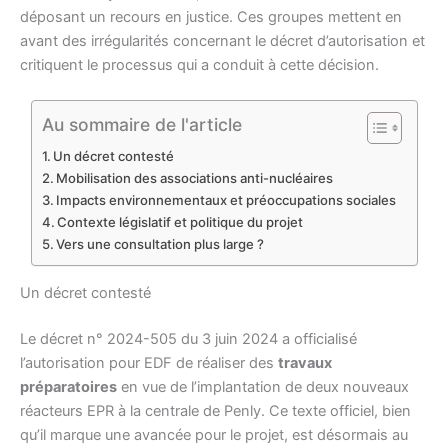
déposant un recours en justice. Ces groupes mettent en
avant des irrégularités concernant le décret d’autorisation et
critiquent le processus qui a conduit à cette décision.
Au sommaire de l'article
Un décret contesté
Mobilisation des associations anti-nucléaires
Impacts environnementaux et préoccupations sociales
Contexte législatif et politique du projet
Vers une consultation plus large ?
Un décret contesté
Le décret n° 2024-505 du 3 juin 2024 a officialisé
l’autorisation pour EDF de réaliser des
travaux
préparatoires
en vue de l’implantation de deux nouveaux
réacteurs EPR à la centrale de Penly. Ce texte officiel, bien
qu’il marque une avancée pour le projet, est désormais au