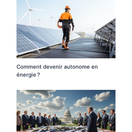
Comment devenir autonome en
énergie ?