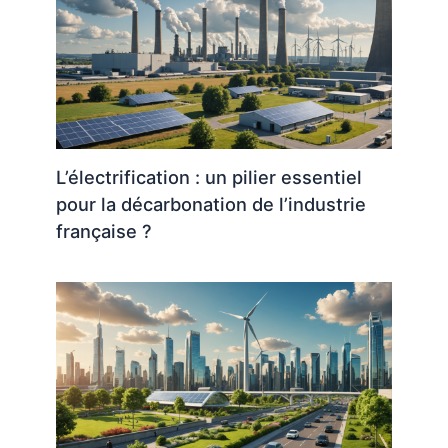
L’électrification : un pilier essentiel
pour la décarbonation de l’industrie
française ?