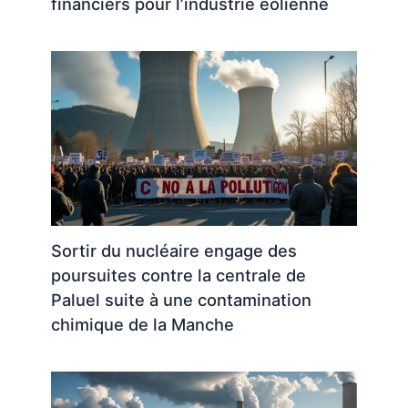
financiers pour l’industrie éolienne
Sortir du nucléaire engage des
poursuites contre la centrale de
Paluel suite à une contamination
chimique de la Manche