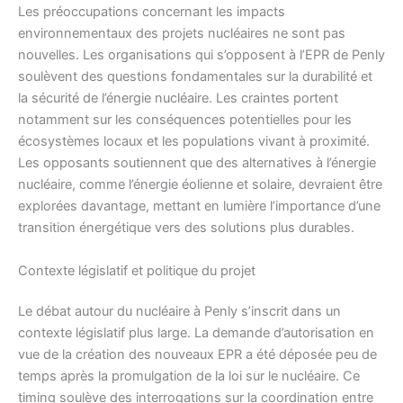
Les préoccupations concernant les impacts
environnementaux des projets nucléaires ne sont pas
nouvelles. Les organisations qui s’opposent à l’EPR de Penly
soulèvent des questions fondamentales sur la durabilité et
la sécurité de l’énergie nucléaire. Les craintes portent
notamment sur les conséquences potentielles pour les
écosystèmes locaux et les populations vivant à proximité.
Les opposants soutiennent que des alternatives à l’énergie
nucléaire, comme l’énergie éolienne et solaire, devraient être
explorées davantage, mettant en lumière l’importance d’une
transition énergétique vers des solutions plus durables.
Contexte législatif et politique du projet
Le débat autour du nucléaire à Penly s’inscrit dans un
contexte législatif plus large. La demande d’autorisation en
vue de la création des nouveaux EPR a été déposée peu de
temps après la promulgation de la loi sur le nucléaire. Ce
timing soulève des interrogations sur la coordination entre