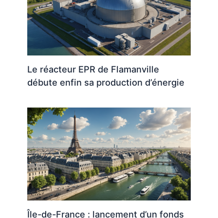
Le réacteur EPR de Flamanville
débute enfin sa production d’énergie
Île-de-France : lancement d’un fonds