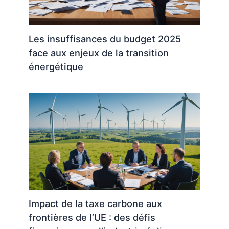
Les insuffisances du budget 2025
face aux enjeux de la transition
énergétique
Impact de la taxe carbone aux
frontières de l’UE : des défis