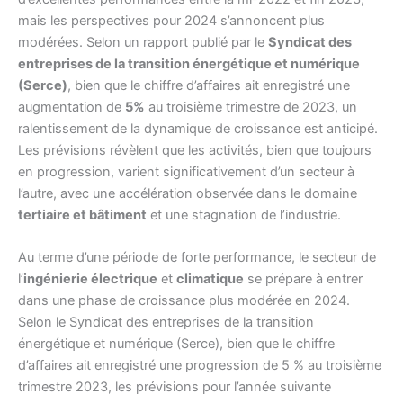
mais les perspectives pour 2024 s’annoncent plus
modérées. Selon un rapport publié par le
Syndicat des
entreprises de la transition énergétique et numérique
(Serce)
, bien que le chiffre d’affaires ait enregistré une
augmentation de
5%
au troisième trimestre de 2023, un
ralentissement de la dynamique de croissance est anticipé.
Les prévisions révèlent que les activités, bien que toujours
en progression, varient significativement d’un secteur à
l’autre, avec une accélération observée dans le domaine
tertiaire et bâtiment
et une stagnation de l’industrie.
Au terme d’une période de forte performance, le secteur de
l’
ingénierie électrique
et
climatique
se prépare à entrer
dans une phase de croissance plus modérée en 2024.
Selon le Syndicat des entreprises de la transition
énergétique et numérique (Serce), bien que le chiffre
d’affaires ait enregistré une progression de 5 % au troisième
trimestre 2023, les prévisions pour l’année suivante