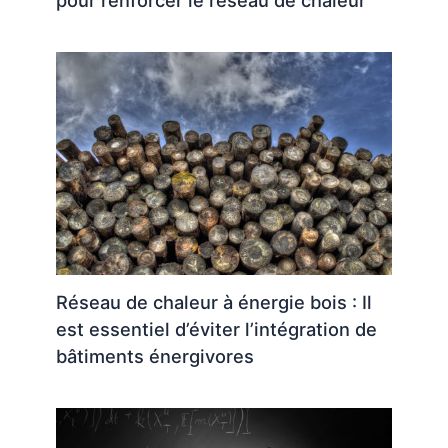
pour renforcer le réseau de chaleur
Réseau de chaleur à énergie bois : Il
est essentiel d’éviter l’intégration de
bâtiments énergivores