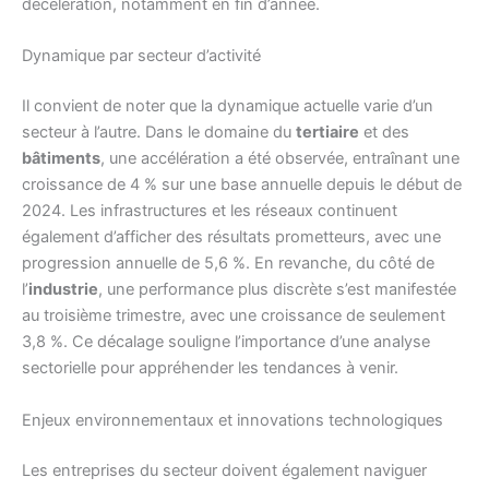
décélération, notamment en fin d’année.
Dynamique par secteur d’activité
Il convient de noter que la dynamique actuelle varie d’un
secteur à l’autre. Dans le domaine du
tertiaire
et des
bâtiments
, une accélération a été observée, entraînant une
croissance de 4 % sur une base annuelle depuis le début de
2024. Les infrastructures et les réseaux continuent
également d’afficher des résultats prometteurs, avec une
progression annuelle de 5,6 %. En revanche, du côté de
l’
industrie
, une performance plus discrète s’est manifestée
au troisième trimestre, avec une croissance de seulement
3,8 %. Ce décalage souligne l’importance d’une analyse
sectorielle pour appréhender les tendances à venir.
Enjeux environnementaux et innovations technologiques
Les entreprises du secteur doivent également naviguer