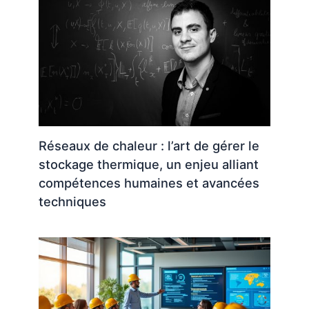
Réseaux de chaleur : l’art de gérer le
stockage thermique, un enjeu alliant
compétences humaines et avancées
techniques