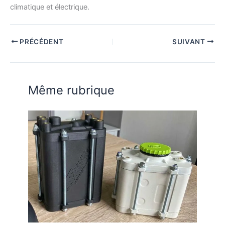
climatique et électrique.
PRÉCÉDENT
SUIVANT
Même rubrique