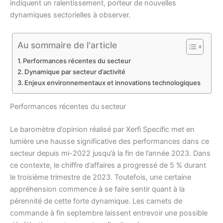
indiquent un ralentissement, porteur de nouvelles
dynamiques sectorielles à observer.
Au sommaire de l'article
Performances récentes du secteur
Dynamique par secteur d’activité
Enjeux environnementaux et innovations technologiques
Performances récentes du secteur
Le baromètre d’opinion réalisé par Xerfi Specific met en
lumière une hausse significative des performances dans ce
secteur depuis mi-2022 jusqu’à la fin de l’année 2023. Dans
ce contexte, le chiffre d’affaires a progressé de 5 % durant
le troisième trimestre de 2023. Toutefois, une certaine
appréhension commence à se faire sentir quant à la
pérennité de cette forte dynamique. Les carnets de
commande à fin septembre laissent entrevoir une possible