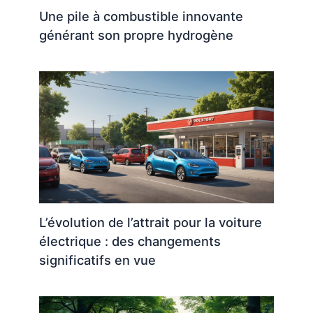
Une pile à combustible innovante
générant son propre hydrogène
L’évolution de l’attrait pour la voiture
électrique : des changements
significatifs en vue