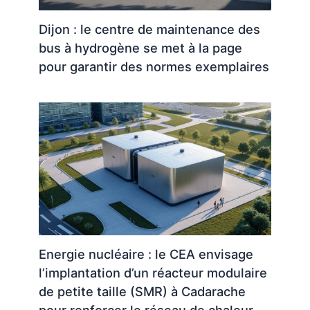
Dijon : le centre de maintenance des
bus à hydrogène se met à la page
pour garantir des normes exemplaires
Energie nucléaire : le CEA envisage
l’implantation d’un réacteur modulaire
de petite taille (SMR) à Cadarache