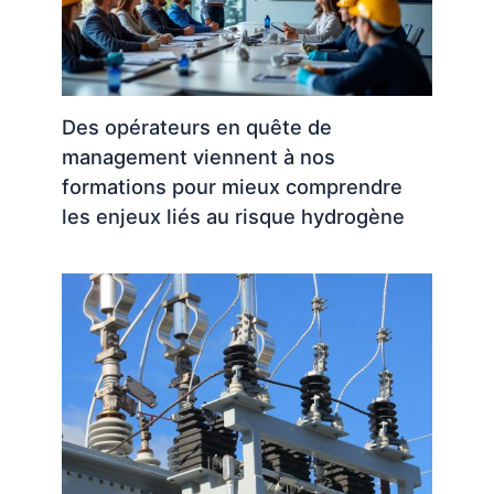
Des opérateurs en quête de
management viennent à nos
formations pour mieux comprendre
les enjeux liés au risque hydrogène