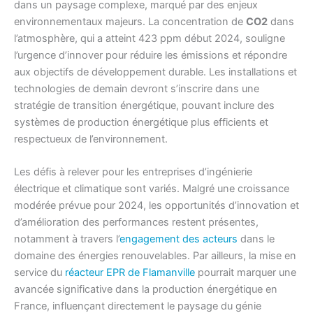
dans un paysage complexe, marqué par des enjeux
environnementaux majeurs. La concentration de
CO2
dans
l’atmosphère, qui a atteint 423 ppm début 2024, souligne
l’urgence d’innover pour réduire les émissions et répondre
aux objectifs de développement durable. Les installations et
technologies de demain devront s’inscrire dans une
stratégie de transition énergétique, pouvant inclure des
systèmes de production énergétique plus efficients et
respectueux de l’environnement.
Les défis à relever pour les entreprises d’ingénierie
électrique et climatique sont variés. Malgré une croissance
modérée prévue pour 2024, les opportunités d’innovation et
d’amélioration des performances restent présentes,
notamment à travers l’
engagement des acteurs
dans le
domaine des énergies renouvelables. Par ailleurs, la mise en
service du
réacteur EPR de Flamanville
pourrait marquer une
avancée significative dans la production énergétique en
France, influençant directement le paysage du génie