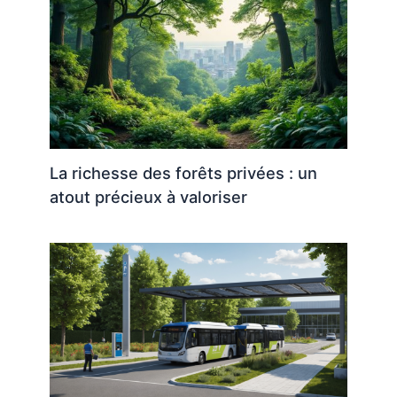
La richesse des forêts privées : un
atout précieux à valoriser