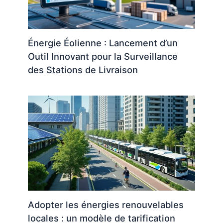
Énergie Éolienne : Lancement d’un
Outil Innovant pour la Surveillance
des Stations de Livraison
Adopter les énergies renouvelables
locales : un modèle de tarification