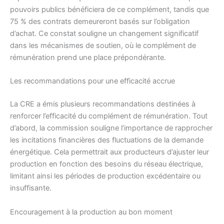
pouvoirs publics bénéficiera de ce complément, tandis que
75 % des contrats demeureront basés sur l’obligation
d’achat. Ce constat souligne un changement significatif
dans les mécanismes de soutien, où le complément de
rémunération prend une place prépondérante.
Les recommandations pour une efficacité accrue
La CRE a émis plusieurs recommandations destinées à
renforcer l’efficacité du complément de rémunération. Tout
d’abord, la commission souligne l’importance de rapprocher
les incitations financières des fluctuations de la demande
énergétique. Cela permettrait aux producteurs d’ajuster leur
production en fonction des besoins du réseau électrique,
limitant ainsi les périodes de production excédentaire ou
insuffisante.
Encouragement à la production au bon moment