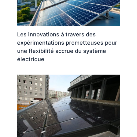
Les innovations à travers des
expérimentations prometteuses pour
une flexibilité accrue du système
électrique