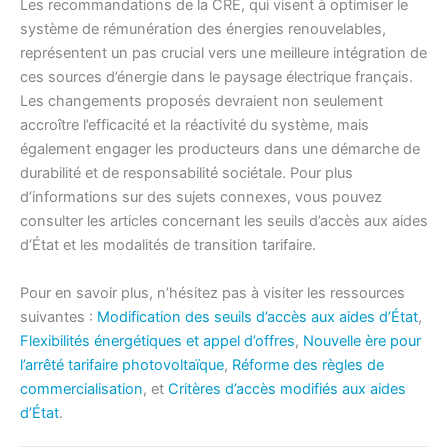
Les recommandations de la CRE, qui visent à optimiser le
système de rémunération des énergies renouvelables,
représentent un pas crucial vers une meilleure intégration de
ces sources d’énergie dans le paysage électrique français.
Les changements proposés devraient non seulement
accroître l’efficacité et la réactivité du système, mais
également engager les producteurs dans une démarche de
durabilité et de responsabilité sociétale. Pour plus
d’informations sur des sujets connexes, vous pouvez
consulter les articles concernant les seuils d’accès aux aides
d’État et les modalités de transition tarifaire.
Pour en savoir plus, n’hésitez pas à visiter les ressources
suivantes :
Modification des seuils d’accès aux aides d’État
,
Flexibilités énergétiques et appel d’offres
,
Nouvelle ère pour
l’arrêté tarifaire
photovoltaïque
,
Réforme des règles de
commercialisation
, et
Critères d’accès modifiés aux aides
d’État
.