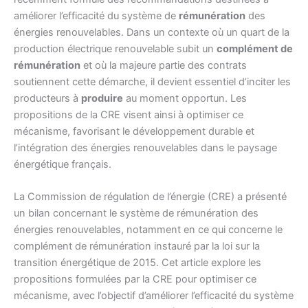
améliorer l’efficacité du système de
rémunération
des
énergies renouvelables. Dans un contexte où un quart de la
production électrique renouvelable subit un
complément de
rémunération
et où la majeure partie des contrats
soutiennent cette démarche, il devient essentiel d’inciter les
producteurs à
produire
au moment opportun. Les
propositions de la CRE visent ainsi à optimiser ce
mécanisme, favorisant le développement durable et
l’intégration des énergies renouvelables dans le paysage
énergétique français.
La Commission de régulation de l’énergie (CRE) a présenté
un bilan concernant le système de rémunération des
énergies renouvelables, notamment en ce qui concerne le
complément de rémunération instauré par la loi sur la
transition énergétique de 2015. Cet article explore les
propositions formulées par la CRE pour optimiser ce
mécanisme, avec l’objectif d’améliorer l’efficacité du système