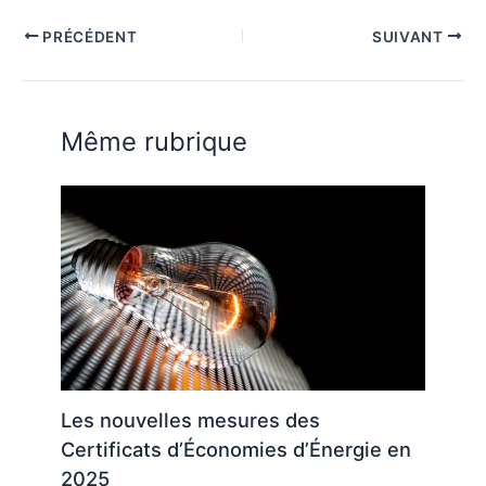
PRÉCÉDENT
SUIVANT
Même rubrique
Les nouvelles mesures des
Certificats d’Économies d’Énergie en
2025