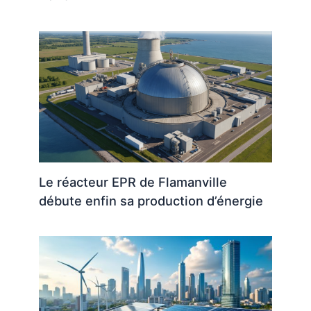
Le réacteur EPR de Flamanville
débute enfin sa production d’énergie