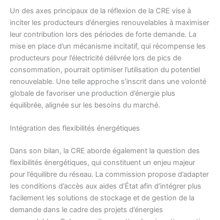
Un des axes principaux de la réflexion de la CRE vise à
inciter les producteurs d’énergies renouvelables à maximiser
leur contribution lors des périodes de forte demande. La
mise en place d’un mécanisme incitatif, qui récompense les
producteurs pour l’électricité délivrée lors de pics de
consommation, pourrait optimiser l’utilisation du potentiel
renouvelable. Une telle approche s’inscrit dans une volonté
globale de favoriser une production d’énergie plus
équilibrée, alignée sur les besoins du marché.
Intégration des flexibilités énergétiques
Dans son bilan, la CRE aborde également la question des
flexibilités énergétiques, qui constituent un enjeu majeur
pour l’équilibre du réseau. La commission propose d’adapter
les conditions d’accès aux aides d’État afin d’intégrer plus
facilement les solutions de stockage et de gestion de la
demande dans le cadre des projets d’énergies