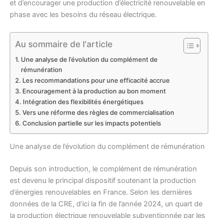
et d’encourager une production d’électricité renouvelable en
phase avec les besoins du réseau électrique.
Au sommaire de l'article
Une analyse de l’évolution du complément de
rémunération
Les recommandations pour une efficacité accrue
Encouragement à la production au bon moment
Intégration des flexibilités énergétiques
Vers une réforme des règles de commercialisation
Conclusion partielle sur les impacts potentiels
Une analyse de l’évolution du complément de rémunération
Depuis son introduction, le complément de rémunération
est devenu le principal dispositif soutenant la production
d’énergies renouvelables en France. Selon les dernières
données de la CRE, d’ici la fin de l’année 2024, un quart de
la production électrique renouvelable subventionnée par les