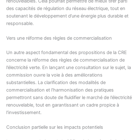
renouvelables. Cela pourrait permettre de mieux tirer parti
des capacités de régulation du réseau électrique, tout en
soutenant le développement d’une énergie plus durable et
responsable.
Vers une réforme des règles de commercialisation
Un autre aspect fondamental des propositions de la CRE
concerne la réforme des règles de commercialisation de
l’électricité verte. En lançant une consultation sur le sujet, la
commission ouvre la voie à des améliorations
substantielles. La clarification des modalités de
commercialisation et l’harmonisation des pratiques
permettront sans doute de fluidifier le marché de l’électricité
renouvelable, tout en garantissant un cadre propice à
l’investissement.
Conclusion partielle sur les impacts potentiels