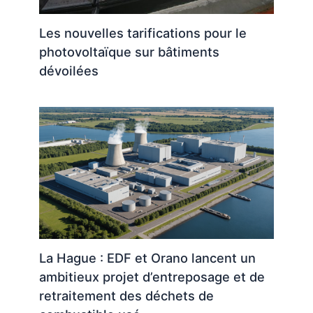
Les nouvelles tarifications pour le
photovoltaïque sur bâtiments
dévoilées
La Hague : EDF et Orano lancent un
ambitieux projet d’entreposage et de
retraitement des déchets de