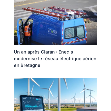
Un an après Ciarán : Enedis
modernise le réseau électrique aérien
en Bretagne