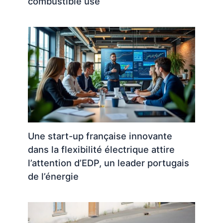
combustible usé
Une start-up française innovante
dans la flexibilité électrique attire
l’attention d’EDP, un leader portugais
de l’énergie