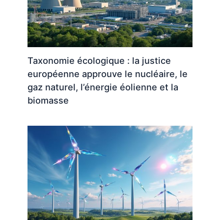
Taxonomie écologique : la justice
européenne approuve le nucléaire, le
gaz naturel, l’énergie éolienne et la
biomasse