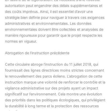
autorisation peut engendrer des délais supplémentaires et
des coûts imprévus. Ainsi, il est essentiel d’avoir une
stratégie bien définie pour naviguer à travers ces exigences
administratives et environnementales. Les données
environnementales doivent être collectées et analysées de
manière rigoureuse pour garantir que le projet respecte les
normes en vigueur.
Abrogation de l’instruction précédente
Cette circulaire abroge l’instruction du 11 juillet 2018, qui
fournissait des lignes directrices moins strictes concernant
le renouvellement des parcs éoliens. L’abrogation de cette
instruction marque une volonté de renforcer le contrôle et la
vigilance administrative sur des projets ayant un impact
significatif sur l’environnement. Cela montre une évolution
des priorités dans les politiques écologiques, qui privilégient
la durabilité à long terme et la protection des ressources