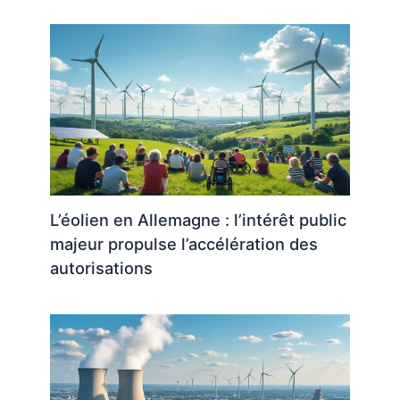
L’éolien en Allemagne : l’intérêt public
majeur propulse l’accélération des
autorisations