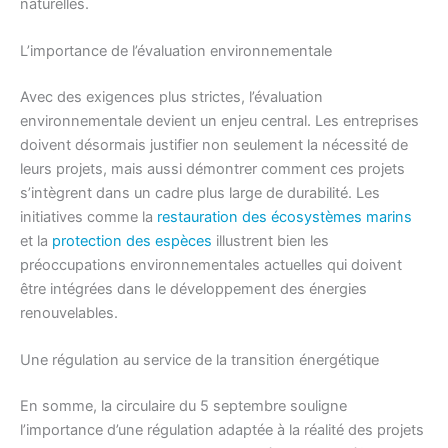
naturelles.
L’importance de l’évaluation environnementale
Avec des exigences plus strictes, l’évaluation
environnementale devient un enjeu central. Les entreprises
doivent désormais justifier non seulement la nécessité de
leurs projets, mais aussi démontrer comment ces projets
s’intègrent dans un cadre plus large de durabilité. Les
initiatives comme la
restauration des écosystèmes marins
et la
protection des espèces
illustrent bien les
préoccupations environnementales actuelles qui doivent
être intégrées dans le développement des énergies
renouvelables.
Une régulation au service de la transition énergétique
En somme, la circulaire du 5 septembre souligne
l’importance d’une régulation adaptée à la réalité des projets