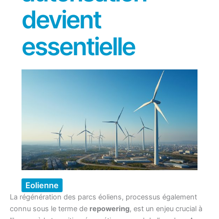
devient
essentielle
Eolienne
La régénération des parcs éoliens, processus également
connu sous le terme de
repowering
, est un enjeu crucial à