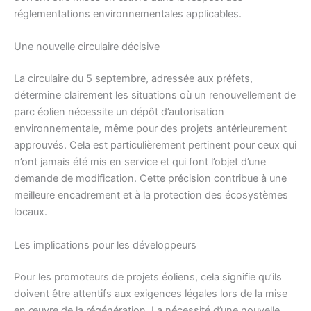
réglementations environnementales applicables.
Une nouvelle circulaire décisive
La circulaire du 5 septembre, adressée aux préfets,
détermine clairement les situations où un renouvellement de
parc éolien nécessite un dépôt d’autorisation
environnementale, même pour des projets antérieurement
approuvés. Cela est particulièrement pertinent pour ceux qui
n’ont jamais été mis en service et qui font l’objet d’une
demande de modification. Cette précision contribue à une
meilleure encadrement et à la protection des écosystèmes
locaux.
Les implications pour les développeurs
Pour les promoteurs de projets éoliens, cela signifie qu’ils
doivent être attentifs aux exigences légales lors de la mise
en œuvre de la régénération. La nécessité d’une nouvelle