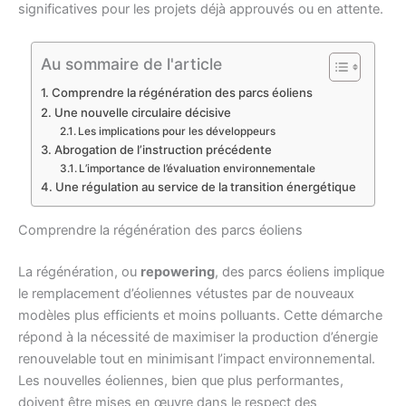
significatives pour les projets déjà approuvés ou en attente.
Au sommaire de l'article
Comprendre la régénération des parcs éoliens
Une nouvelle circulaire décisive
Les implications pour les développeurs
Abrogation de l’instruction précédente
L’importance de l’évaluation environnementale
Une régulation au service de la transition énergétique
Comprendre la régénération des parcs éoliens
La régénération, ou
repowering
, des parcs éoliens implique
le remplacement d’éoliennes vétustes par de nouveaux
modèles plus efficients et moins polluants. Cette démarche
répond à la nécessité de maximiser la production d’énergie
renouvelable tout en minimisant l’impact environnemental.
Les nouvelles éoliennes, bien que plus performantes,
doivent être mises en œuvre dans le respect des