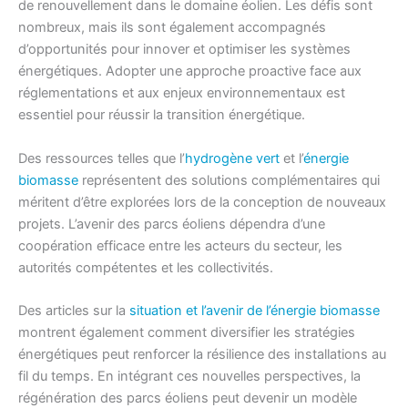
de renouvellement dans le domaine éolien. Les défis sont
nombreux, mais ils sont également accompagnés
d’opportunités pour innover et optimiser les systèmes
énergétiques. Adopter une approche proactive face aux
réglementations et aux enjeux environnementaux est
essentiel pour réussir la transition énergétique.
Des ressources telles que l’
hydrogène vert
et l’
énergie
biomasse
représentent des solutions complémentaires qui
méritent d’être explorées lors de la conception de nouveaux
projets. L’avenir des parcs éoliens dépendra d’une
coopération efficace entre les acteurs du secteur, les
autorités compétentes et les collectivités.
Des articles sur la
situation et l’avenir de l’énergie biomasse
montrent également comment diversifier les stratégies
énergétiques peut renforcer la résilience des installations au
fil du temps. En intégrant ces nouvelles perspectives, la
régénération des parcs éoliens peut devenir un modèle