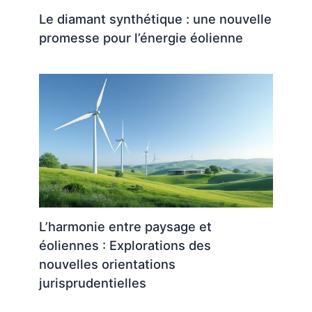
Le diamant synthétique : une nouvelle
promesse pour l’énergie éolienne
L’harmonie entre paysage et
éoliennes : Explorations des
nouvelles orientations
jurisprudentielles