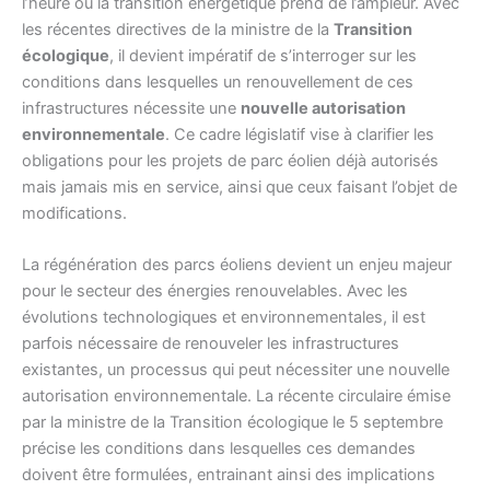
l’heure où la transition énergétique prend de l’ampleur. Avec
les récentes directives de la ministre de la
Transition
écologique
, il devient impératif de s’interroger sur les
conditions dans lesquelles un renouvellement de ces
infrastructures nécessite une
nouvelle autorisation
environnementale
. Ce cadre législatif vise à clarifier les
obligations pour les projets de parc éolien déjà autorisés
mais jamais mis en service, ainsi que ceux faisant l’objet de
modifications.
La régénération des parcs éoliens devient un enjeu majeur
pour le secteur des énergies renouvelables. Avec les
évolutions technologiques et environnementales, il est
parfois nécessaire de renouveler les infrastructures
existantes, un processus qui peut nécessiter une nouvelle
autorisation environnementale. La récente circulaire émise
par la ministre de la Transition écologique le 5 septembre
précise les conditions dans lesquelles ces demandes
doivent être formulées, entrainant ainsi des implications