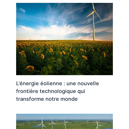
L’énergie éolienne : une nouvelle
frontière technologique qui
transforme notre monde