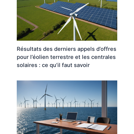
Résultats des derniers appels d’offres
pour l’éolien terrestre et les centrales
solaires : ce qu’il faut savoir