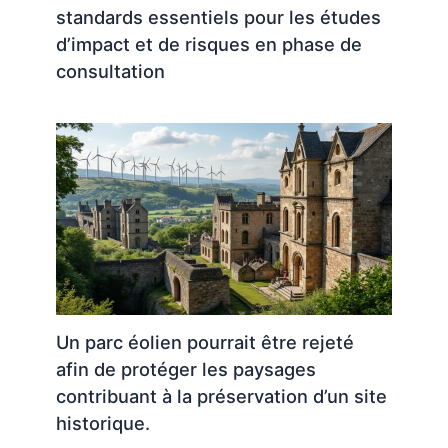
standards essentiels pour les études
d’impact et de risques en phase de
consultation
Un parc éolien pourrait être rejeté
afin de protéger les paysages
contribuant à la préservation d’un site
historique.