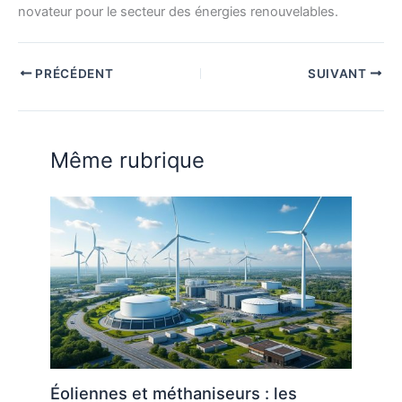
novateur pour le secteur des énergies renouvelables.
PRÉCÉDENT
SUIVANT
Même rubrique
Éoliennes et méthaniseurs : les