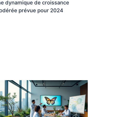
ne dynamique de croissance
odérée prévue pour 2024