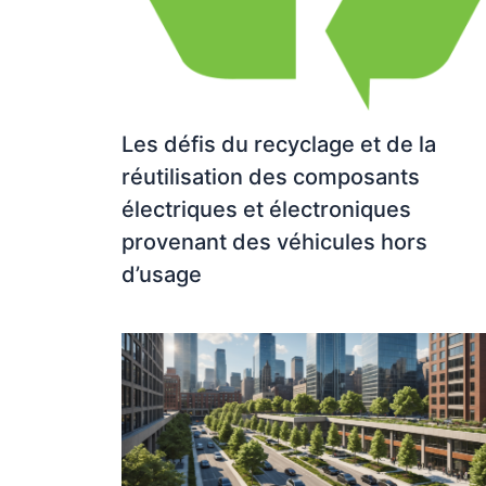
Les défis du recyclage et de la
réutilisation des composants
électriques et électroniques
provenant des véhicules hors
d’usage