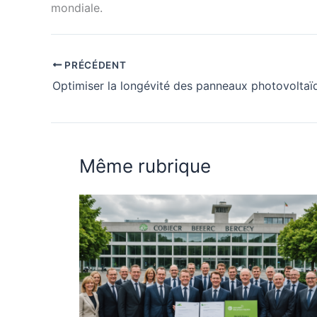
mondiale.
PRÉCÉDENT
Optimiser la longévité des panneaux photovoltaï
Même rubrique