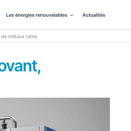
Les énergies renouvelables
Actualités
 de métaux rares
ovant,