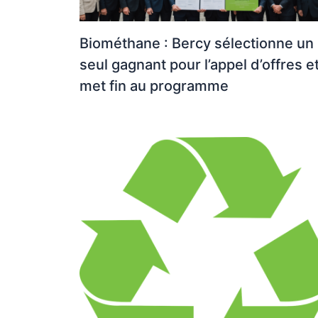
Biométhane : Bercy sélectionne un
seul gagnant pour l’appel d’offres e
met fin au programme