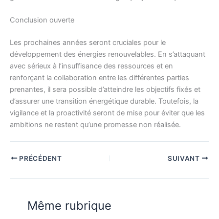
Conclusion ouverte
Les prochaines années seront cruciales pour le
développement des énergies renouvelables. En s’attaquant
avec sérieux à l’insuffisance des ressources et en
renforçant la collaboration entre les différentes parties
prenantes, il sera possible d’atteindre les objectifs fixés et
d’assurer une transition énergétique durable. Toutefois, la
vigilance et la proactivité seront de mise pour éviter que les
ambitions ne restent qu’une promesse non réalisée.
PRÉCÉDENT
SUIVANT
Même rubrique