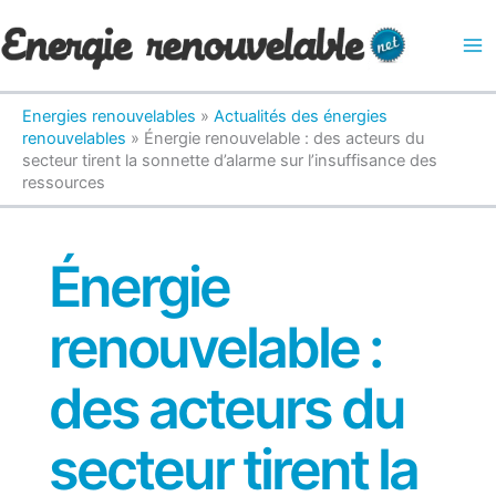
Aller
au
contenu
Energies renouvelables
»
Actualités des énergies
renouvelables
»
Énergie renouvelable : des acteurs du
secteur tirent la sonnette d’alarme sur l’insuffisance des
ressources
Énergie
renouvelable :
des acteurs du
secteur tirent la