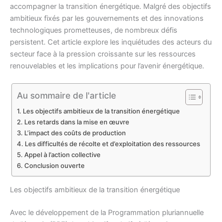
accompagner la transition énergétique. Malgré des objectifs
ambitieux fixés par les gouvernements et des innovations
technologiques prometteuses, de nombreux défis
persistent. Cet article explore les inquiétudes des acteurs du
secteur face à la pression croissante sur les ressources
renouvelables et les implications pour l’avenir énergétique.
Au sommaire de l'article
Les objectifs ambitieux de la transition énergétique
Les retards dans la mise en œuvre
L’impact des coûts de production
Les difficultés de récolte et d’exploitation des ressources
Appel à l’action collective
Conclusion ouverte
Les objectifs ambitieux de la transition énergétique
Avec le développement de la Programmation pluriannuelle