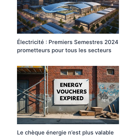
Électricité : Premiers Semestres 2024
prometteurs pour tous les secteurs
Le chèque énergie n’est plus valable