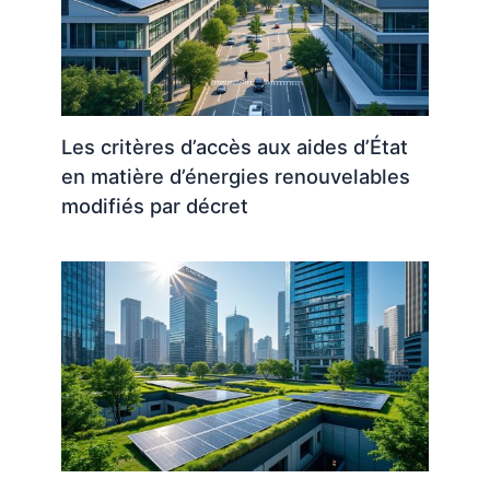
Les critères d’accès aux aides d’État
en matière d’énergies renouvelables
modifiés par décret