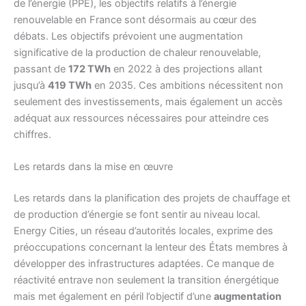
de l’énergie (PPE), les objectifs relatifs à l’énergie
renouvelable en France sont désormais au cœur des
débats. Les objectifs prévoient une augmentation
significative de la production de chaleur renouvelable,
passant de
172 TWh
en 2022 à des projections allant
jusqu’à
419 TWh
en 2035. Ces ambitions nécessitent non
seulement des investissements, mais également un accès
adéquat aux ressources nécessaires pour atteindre ces
chiffres.
Les retards dans la mise en œuvre
Les retards dans la planification des projets de chauffage et
de production d’énergie se font sentir au niveau local.
Energy Cities, un réseau d’autorités locales, exprime des
préoccupations concernant la lenteur des États membres à
développer des infrastructures adaptées. Ce manque de
réactivité entrave non seulement la transition énergétique
mais met également en péril l’objectif d’une
augmentation