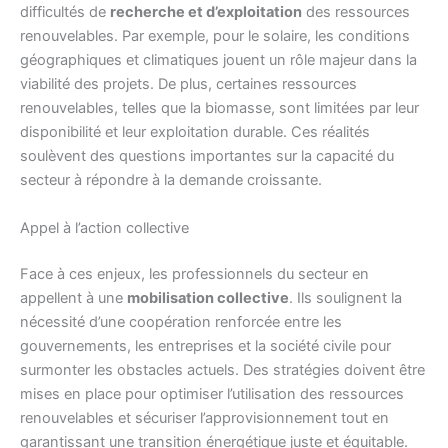
difficultés de
recherche et d’exploitation
des ressources
renouvelables. Par exemple, pour le solaire, les conditions
géographiques et climatiques jouent un rôle majeur dans la
viabilité des projets. De plus, certaines ressources
renouvelables, telles que la biomasse, sont limitées par leur
disponibilité et leur exploitation durable. Ces réalités
soulèvent des questions importantes sur la capacité du
secteur à répondre à la demande croissante.
Appel à l’action collective
Face à ces enjeux, les professionnels du secteur en
appellent à une
mobilisation collective
. Ils soulignent la
nécessité d’une coopération renforcée entre les
gouvernements, les entreprises et la société civile pour
surmonter les obstacles actuels. Des stratégies doivent être
mises en place pour optimiser l’utilisation des ressources
renouvelables et sécuriser l’approvisionnement tout en
garantissant une transition énergétique juste et équitable.