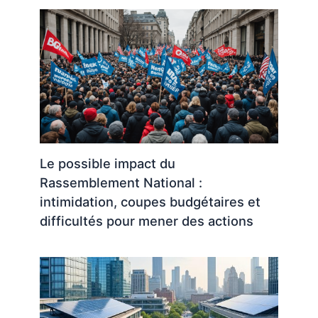
Le possible impact du
Rassemblement National :
intimidation, coupes budgétaires et
difficultés pour mener des actions