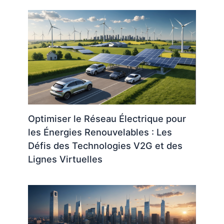
Optimiser le Réseau Électrique pour
les Énergies Renouvelables : Les
Défis des Technologies V2G et des
Lignes Virtuelles