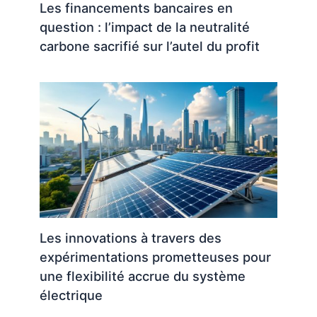
Les financements bancaires en
question : l’impact de la neutralité
carbone sacrifié sur l’autel du profit
Les innovations à travers des
expérimentations prometteuses pour
une flexibilité accrue du système
électrique