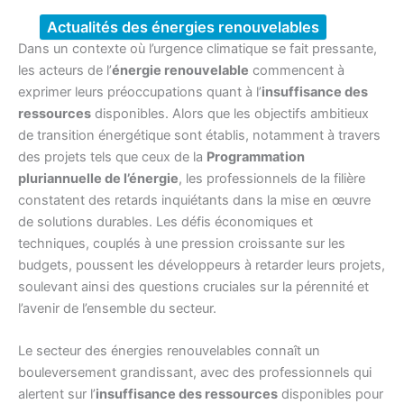
Actualités des énergies renouvelables
Dans un contexte où l’urgence climatique se fait pressante,
les acteurs de l’
énergie renouvelable
commencent à
exprimer leurs préoccupations quant à l’
insuffisance des
ressources
disponibles. Alors que les objectifs ambitieux
de transition énergétique sont établis, notamment à travers
des projets tels que ceux de la
Programmation
pluriannuelle de l’énergie
, les professionnels de la filière
constatent des retards inquiétants dans la mise en œuvre
de solutions durables. Les défis économiques et
techniques, couplés à une pression croissante sur les
budgets, poussent les développeurs à retarder leurs projets,
soulevant ainsi des questions cruciales sur la pérennité et
l’avenir de l’ensemble du secteur.
Le secteur des énergies renouvelables connaît un
bouleversement grandissant, avec des professionnels qui
alertent sur l’
insuffisance des ressources
disponibles pour