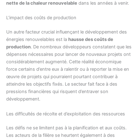
nette de la chaleur renouvelable
dans les années à venir.
L’impact des coûts de production
Un autre facteur crucial influençant le développement des
énergies renouvelables est la
hausse des coûts de
production
. De nombreux développeurs constatent que les
dépenses nécessaires pour lancer de nouveaux projets ont
considérablement augmenté. Cette réalité économique
force certains d’entre eux à ralentir ou à reporter la mise en
œuvre de projets qui pourraient pourtant contribuer à
atteindre les objectifs fixés. Le secteur fait face à des
pressions financières qui risquent d’entraver son
développement.
Les difficultés de récolte et d’exploitation des ressources
Les défis ne se limitent pas à la planification et aux coûts.
Les acteurs de la filière se heurtent également à des