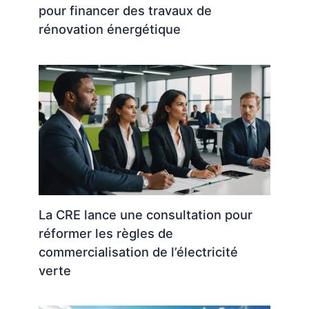
pour financer des travaux de
rénovation énergétique
La CRE lance une consultation pour
réformer les règles de
commercialisation de l’électricité
verte