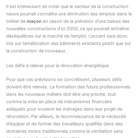
Il est intéressant de noter que le secteur de la construction
neuve pourrait connaître une diminution des emplois dans le
métier de
maçon
en raison de la prévision d’une baisse des
nouvelles constructions d’ici 2050, ce qui pourrait entraîner
déséquilibres sur le marché de l’emploi. L’accent sera donc
mis sur l’amélioration des bâtiments existants plutôt que sur
la construction de nouveaux.
Les défis à relever pour la rénovation énergétique
Pour que ces prévisions se concrétisent, plusieurs défis
doivent être relevés. La formation des futurs professionnels
dans les nouveaux métiers doit être une priorité, tout
comme la mise en place de mécanismes financiers
adéquats pour soutenir les ménages dans leur projet de
rénovation. Par ailleurs, la reconnaissance de la nécessité
d’équiper et de former des travailleurs qualifiés dans des
domaines moins traditionnels comme la ventilation sera