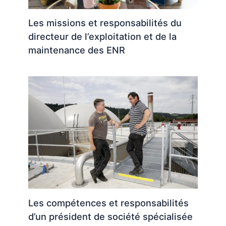
Les missions et responsabilités du
directeur de l’exploitation et de la
maintenance des ENR
Les compétences et responsabilités
d’un président de société spécialisée