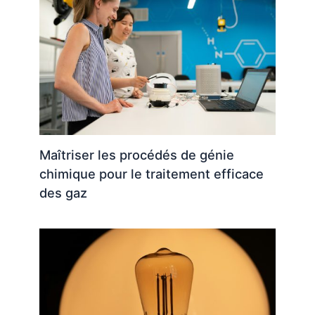
Maîtriser les procédés de génie
chimique pour le traitement efficace
des gaz