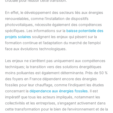
cruciale pour réussir cette transition.
En effet, le développement des secteurs liés aux énergies
renouvelables, comme l’installation de dispositifs
photovoltaïques, nécessite également des compétences
spécifiques. Les informations sur la
baisse potentielle des
projets solaires
soulignent les enjeux qui pèsent sur la
formation continue et l’adaptation du marché de l’emploi
face aux évolutions technologiques.
Les enjeux ne s’arrêtent pas uniquement aux compétences
techniques; la transition vers des solutions énergétiques
moins polluantes est également déterminante. Près de 50 %
des foyers en France dépendent encore des énergies
fossiles pour leur chauffage, comme l’indiquent les études
concernant la
dépendance aux énergies fossiles
. Il est
impératif que tous les acteurs impliqués, notamment les
collectivités et les entreprises, s’engagent activement dans
cette transformation pour le bien de l’environnement et de la