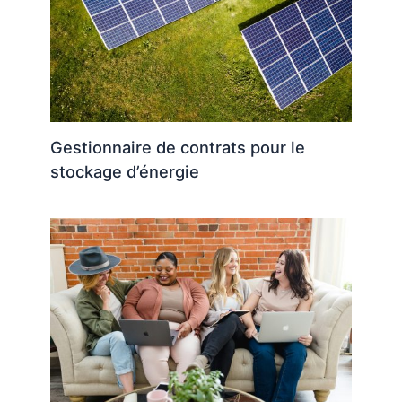
Gestionnaire de contrats pour le
stockage d’énergie