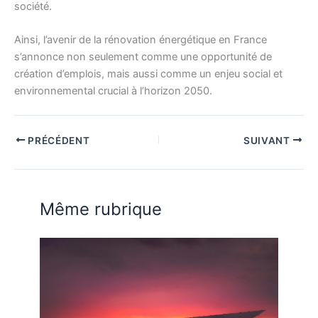
société.
Ainsi, l’avenir de la rénovation énergétique en France
s’annonce non seulement comme une opportunité de
création d’emplois, mais aussi comme un enjeu social et
environnemental crucial à l’horizon 2050.
PRÉCÉDENT
SUIVANT
Même rubrique