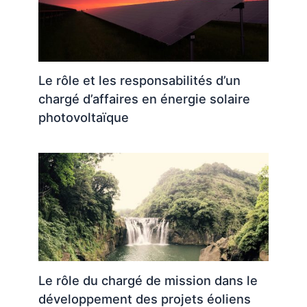
Le rôle et les responsabilités d’un
chargé d’affaires en énergie solaire
photovoltaïque
Le rôle du chargé de mission dans le
développement des projets éoliens