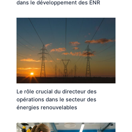
dans le développement des ENR
Le rôle crucial du directeur des
opérations dans le secteur des
énergies renouvelables