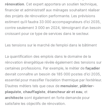
rénovation
. Cet expert apportera un soutien technique,
financier et administratif aux ménages souhaitant réaliser
des projets de rénovation performante. Les prévisions
estiment qu’il faudra 33 000 accompagnateurs d’ici 2035,
contre seulement 3 000 en 2024, témoignant d’un besoin
croissant pour ce type de services dans le secteur.
Les tensions sur le marché de l’emploi dans le bâtiment
La quantification des emplois dans le domaine de la
rénovation énergétique révèle également des tensions sur
certaines professions. Par exemple, le métier de
façadier
devrait connaître un besoin de 185 000 postes d’ici 2035,
essentiel pour massifier l’isolation thermique par l’extérieur.
D’autres métiers tels que ceux de
menuisier
,
plâtrier-
plaquiste
,
chauffagiste
,
étancheur air et eau
, et
architecte
sont également en forte demande pour
satisfaire les objectifs de rénovation.