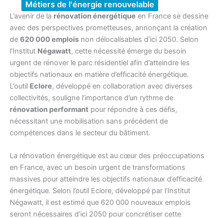
Métiers de l'énergie renouvelable
L’avenir de la
rénovation énergétique
en France se dessine
avec des perspectives prometteuses, annonçant la création
de
620 000 emplois
non délocalisables d’ici 2050. Selon
l’Institut
Négawatt
, cette nécessité émerge du besoin
urgent de rénover le parc résidentiel afin d’atteindre les
objectifs nationaux en matière d’efficacité énergétique.
L’outil
Eclore
, développé en collaboration avec diverses
collectivités, souligne l’importance d’un rythme de
rénovation performant
pour répondre à ces défis,
nécessitant une mobilisation sans précédent de
compétences dans le secteur du bâtiment.
La rénovation énergétique est au cœur des préoccupations
en France, avec un besoin urgent de transformations
massives pour atteindre les objectifs nationaux d’efficacité
énergétique. Selon l’outil Eclore, développé par l’Institut
Négawatt, il est estimé que 620 000 nouveaux emplois
seront nécessaires d’ici 2050 pour concrétiser cette