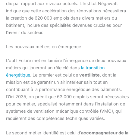
dix par rapport aux niveaux actuels. L’Institut Négawatt
indique que cette accélération des rénovations nécessitera
la création de 620 000 emplois dans divers métiers du
bâtiment, inclure des spécialités devenues cruciales pour
l’avenir du secteur.
Les nouveaux métiers en émergence
L’outil Eclore met en lumière l’émergence de deux nouveaux
métiers qui joueront un rôle clé dans
la transition
énergétique
. Le premier est celui de
ventiliste
, dont la
mission est de garantir un air intérieur sain tout en
contribuant à la performance énergétique des bâtiments.
D’ici 2035, on prédit que 63 000 emplois seront nécessaires
pour ce métier, spécialisé notamment dans l’installation de
systèmes de ventilation mécanique contrôlée (VMC), qui
requièrent des compétences techniques variées.
Le second métier identifié est celui d’
accompagnateur de la