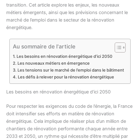
transition. Cet article explore les enjeux, les nouveaux
métiers émergents, ainsi que les prévisions concernant le
marché de l’emploi dans le secteur de la rénovation
énergétique.
Au sommaire de l'article
Les besoins en rénovation énergétique d’ici 2050
Les nouveaux métiers en émergence
Les tensions sur le marché de l’emploi dans le bâtiment
Les défis à relever pour la rénovation énergétique
Les besoins en rénovation énergétique d’ici 2050
Pour respecter les exigences du code de l’énergie, la France
doit intensifier ses efforts en matière de rénovation
énergétique. Cela implique de réaliser plus d’un million de
chantiers de rénovation performante chaque année entre
2033 et 2050, un rythme qui nécessite d’être multiplié par