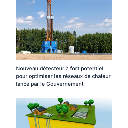
Nouveau détecteur à fort potentiel
pour optimiser les réseaux de chaleur
lancé par le Gouvernement