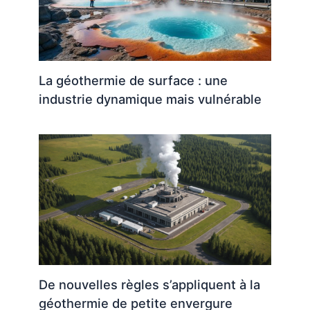
La géothermie de surface : une
industrie dynamique mais vulnérable
De nouvelles règles s’appliquent à la
géothermie de petite envergure