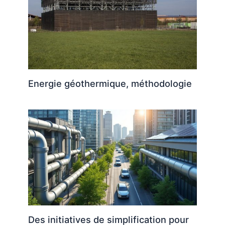
Energie géothermique, méthodologie
Des initiatives de simplification pour