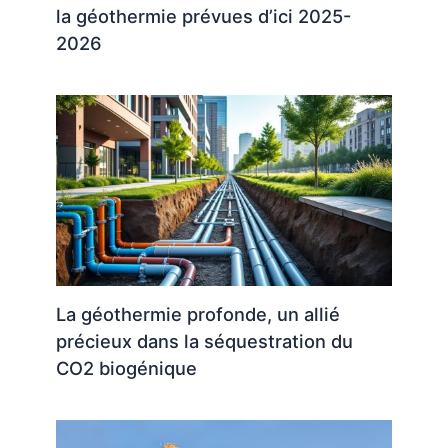
la géothermie prévues d’ici 2025-
2026
La géothermie profonde, un allié
précieux dans la séquestration du
CO2 biogénique