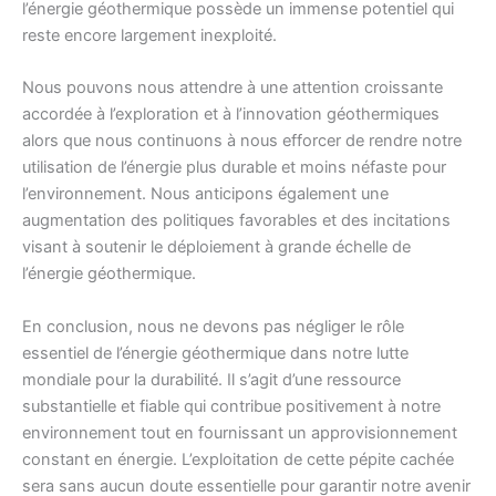
l’énergie géothermique possède un immense potentiel qui
reste encore largement inexploité.
Nous pouvons nous attendre à une attention croissante
accordée à l’exploration et à l’innovation géothermiques
alors que nous continuons à nous efforcer de rendre notre
utilisation de l’énergie plus durable et moins néfaste pour
l’environnement. Nous anticipons également une
augmentation des politiques favorables et des incitations
visant à soutenir le déploiement à grande échelle de
l’énergie géothermique.
En conclusion, nous ne devons pas négliger le rôle
essentiel de l’énergie géothermique dans notre lutte
mondiale pour la durabilité. Il s’agit d’une ressource
substantielle et fiable qui contribue positivement à notre
environnement tout en fournissant un approvisionnement
constant en énergie. L’exploitation de cette pépite cachée
sera sans aucun doute essentielle pour garantir notre avenir