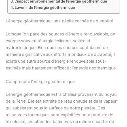
L’impact environnemental de l’énergie géothermique
L’avenir de l’énergie géothermique
L’énergie géothermique : une pépite cachée de durabilité
Lorsque l’on parle des sources d’énergie renouvelable, on
évoque souvent l’énergie éolienne, solaire et
hydroélectrique. Bien que ces sources contribuent de
manière significative aux efforts mondiaux de durabilité, il
existe une autre source d’énergie renouvelable sous-
estimée mais hautement efficace : l’énergie géothermique.
Comprendre l’énergie géothermique
L’énergie géothermique est la chaleur provenant du noyau
de la Terre. Elle est extraite de l’eau chaude et de la vapeur
qui subsistent sous la surface de notre planète. Ces
ressources thermiques sont exploitées pour produire de
l’électricité, chauffer des bâtiments ou même chauffer de