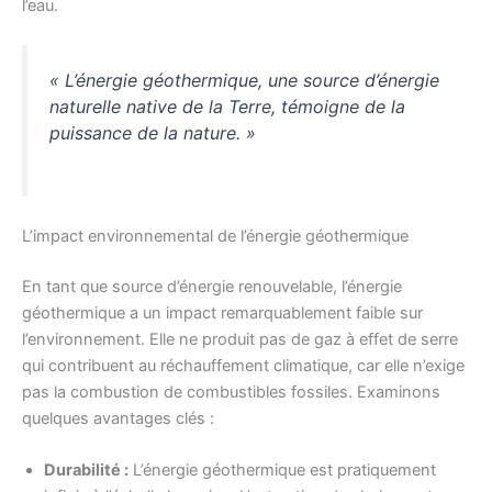
l’eau.
« L’énergie géothermique, une source d’énergie
naturelle native de la Terre, témoigne de la
puissance de la nature. »
L’impact environnemental de l’énergie géothermique
En tant que source d’énergie renouvelable, l’énergie
géothermique a un impact remarquablement faible sur
l’environnement. Elle ne produit pas de gaz à effet de serre
qui contribuent au réchauffement climatique, car elle n’exige
pas la combustion de combustibles fossiles. Examinons
quelques avantages clés :
Durabilité :
L’énergie géothermique est pratiquement