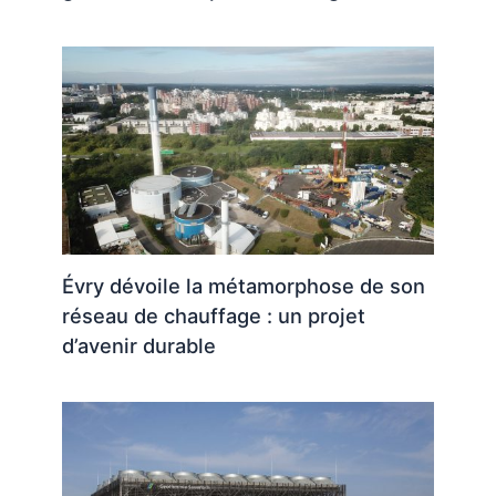
Évry dévoile la métamorphose de son
réseau de chauffage : un projet
d’avenir durable