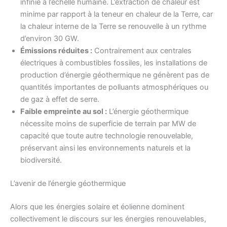
infinie à l’échelle humaine. L’extraction de chaleur est
minime par rapport à la teneur en chaleur de la Terre, car
la chaleur interne de la Terre se renouvelle à un rythme
d’environ 30 GW.
Émissions réduites :
Contrairement aux centrales
électriques à combustibles fossiles, les installations de
production d’énergie géothermique ne génèrent pas de
quantités importantes de polluants atmosphériques ou
de gaz à effet de serre.
Faible empreinte au sol :
L’énergie géothermique
nécessite moins de superficie de terrain par MW de
capacité que toute autre technologie renouvelable,
préservant ainsi les environnements naturels et la
biodiversité.
L’avenir de l’énergie géothermique
Alors que les énergies solaire et éolienne dominent
collectivement le discours sur les énergies renouvelables,