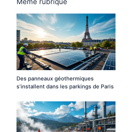
Même rubrique
Des panneaux géothermiques
s’installent dans les parkings de Paris