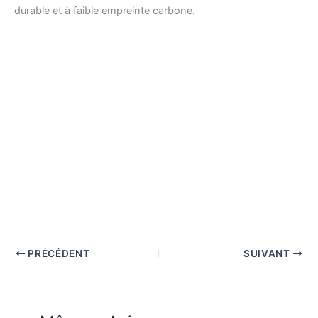
durable et à faible empreinte carbone.
PRÉCÉDENT
SUIVANT