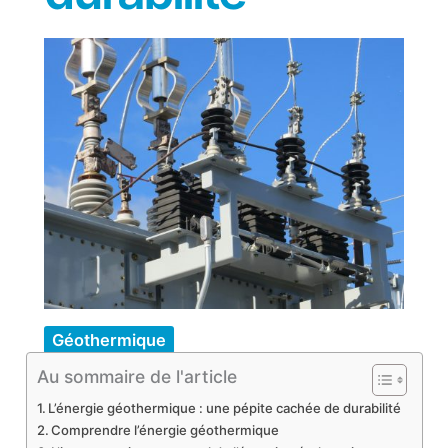
Géothermique
Au sommaire de l'article
L’énergie géothermique : une pépite cachée de durabilité
Comprendre l’énergie géothermique